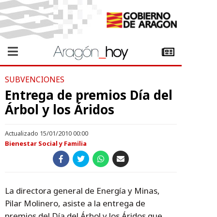
SUBVENCIONES
Entrega de premios Día del
Árbol y los Áridos
Actualizado 15/01/2010 00:00
Bienestar Social y Familia
La directora general de Energía y Minas,
Pilar Molinero, asiste a la entrega de
premios del Día del Árbol y los Áridos que