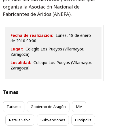
organiza la Asociación Nacional de
Fabricantes de Áridos (ANEFA).
Fecha de realización:
lunes, 18 de enero
de 2010 00:00
Lugar:
Colegio Los Pueyos (Villamayor,
Zaragoza)
Localidad:
Colegio Los Pueyos (Villamayor,
Zaragoza)
Temas
Turismo
Gobierno de Aragón
IAM
Natalia Salvo
Subvenciones
Dinópolis