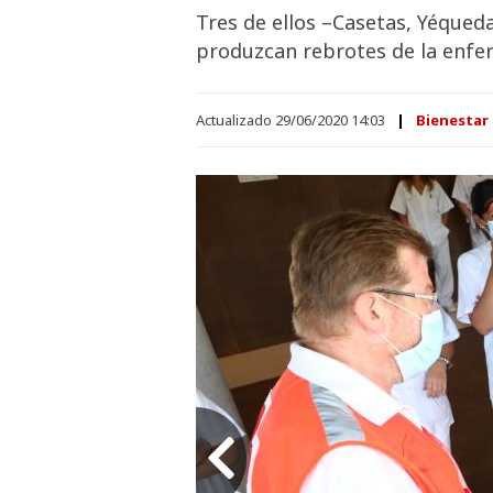
Tres de ellos –Casetas, Yéqued
produzcan rebrotes de la enf
Actualizado 29/06/2020 14:03
Bienestar 