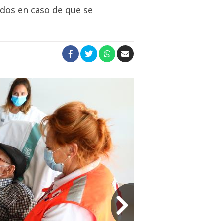
ados en caso de que se