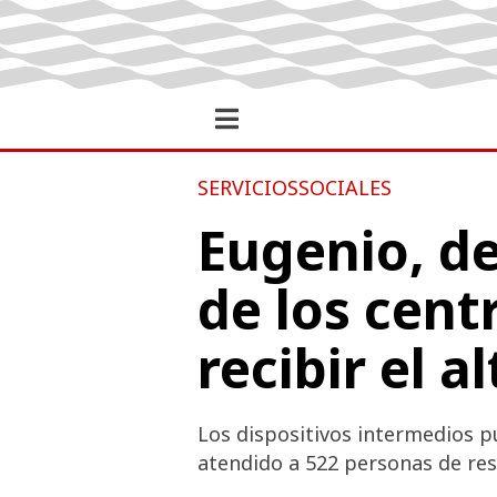
SERVICIOSSOCIALES
Eugenio, de
de los cent
recibir el al
Los dispositivos intermedios 
atendido a 522 personas de re