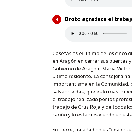
Broto agradece el trabaj
Casetas es el último de los cinco 
en Aragón en cerrar sus puertas y
Gobierno de Aragón, María Victori
último residente. La consejera ha
importantísma en la Comunidad, po
salvado vidas, que es lo mas impo
el trabajo realizado por los profe
trabajo de Cruz Roja y de todos l
cariño y lo estamos viendo en est
Su cierre, ha añadido es "una mu