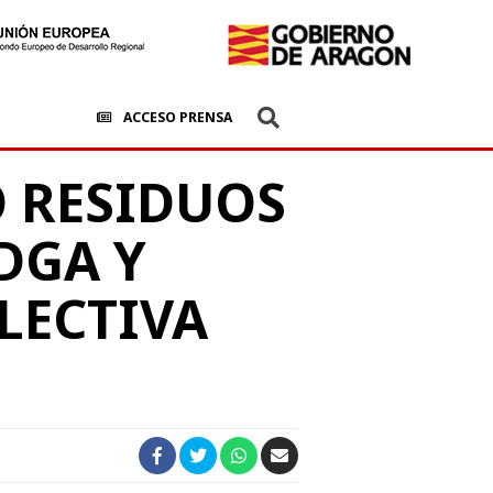
ACCESO PRENSA
 RESIDUOS
DGA Y
LECTIVA