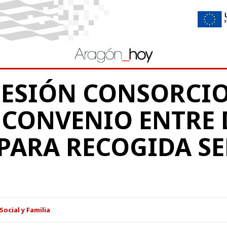
ESIÓN CONSORCIO
 CONVENIO ENTRE 
PARA RECOGIDA SE
Social y Familia