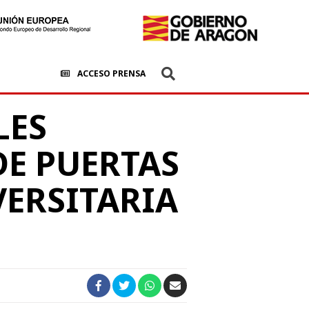
ACCESO PRENSA
LES
DE PUERTAS
VERSITARIA