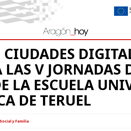
E CIUDADES DIGITA
 LAS V JORNADAS 
DE LA ESCUELA UNI
CA DE TERUEL
Social y Familia