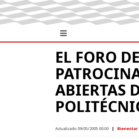
EL FORO D
PATROCINA
ABIERTAS 
POLITÉCNI
Actualizado 09/05/2005 00:00
Bienestar 