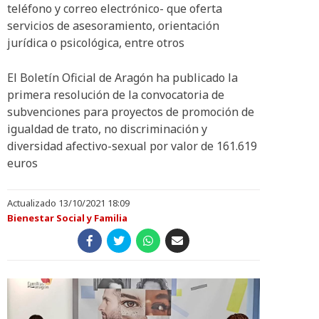
teléfono y correo electrónico- que oferta
servicios de asesoramiento, orientación
jurídica o psicológica, entre otros
El Boletín Oficial de Aragón ha publicado la
primera resolución de la convocatoria de
subvenciones para proyectos de promoción de
igualdad de trato, no discriminación y
diversidad afectivo-sexual por valor de 161.619
euros
Actualizado 13/10/2021 18:09
Bienestar Social y Familia