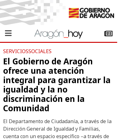
SERVICIOSSOCIALES
El Gobierno de Aragón
ofrece una atención
integral para garantizar la
igualdad y la no
discriminación en la
Comunidad
El Departamento de Ciudadanía, a través de la
Dirección General de Igualdad y Familias,
cuenta con un espacio específico –a través de