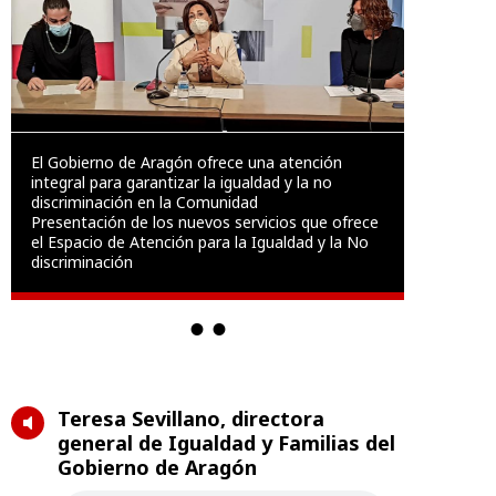
El Gobierno de Aragón ofrece una atención
integral para garantizar la igualdad y la no
discriminación en la Comunidad
Presentación de los nuevos servicios que ofrece
el Espacio de Atención para la Igualdad y la No
discriminación
Teresa Sevillano, directora
general de Igualdad y Familias del
Gobierno de Aragón