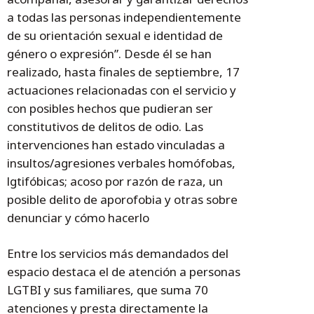
a todas las personas independientemente
de su orientación sexual e identidad de
género o expresión”. Desde él se han
realizado, hasta finales de septiembre, 17
actuaciones relacionadas con el servicio y
con posibles hechos que pudieran ser
constitutivos de delitos de odio. Las
intervenciones han estado vinculadas a
insultos/agresiones verbales homófobas,
lgtifóbicas; acoso por razón de raza, un
posible delito de aporofobia y otras sobre
denunciar y cómo hacerlo
Entre los servicios más demandados del
espacio destaca el de atención a personas
LGTBI y sus familiares, que suma 70
atenciones y presta directamente la