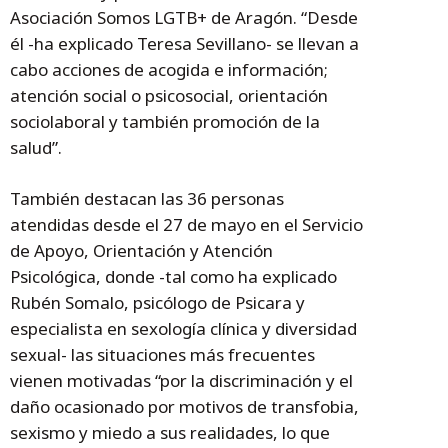
Asociación Somos LGTB+ de Aragón. “Desde
él -ha explicado Teresa Sevillano- se llevan a
cabo acciones de acogida e información;
atención social o psicosocial, orientación
sociolaboral y también promoción de la
salud”.
También destacan las 36 personas
atendidas desde el 27 de mayo en el Servicio
de Apoyo, Orientación y Atención
Psicológica, donde -tal como ha explicado
Rubén Somalo, psicólogo de Psicara y
especialista en sexología clínica y diversidad
sexual- las situaciones más frecuentes
vienen motivadas “por la discriminación y el
daño ocasionado por motivos de transfobia,
sexismo y miedo a sus realidades, lo que