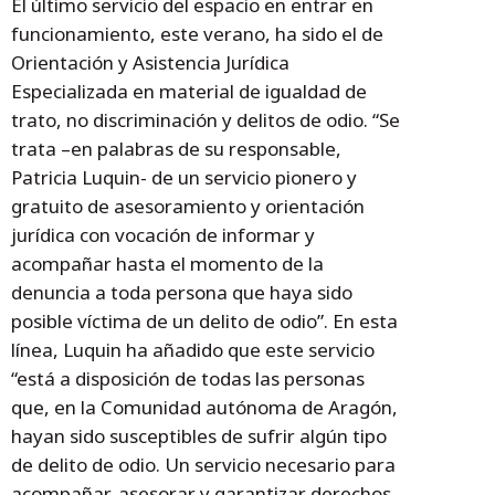
El último servicio del espacio en entrar en
funcionamiento, este verano, ha sido el de
Orientación y Asistencia Jurídica
Especializada en material de igualdad de
trato, no discriminación y delitos de odio. “Se
trata –en palabras de su responsable,
Patricia Luquin- de un servicio pionero y
gratuito de asesoramiento y orientación
jurídica con vocación de informar y
acompañar hasta el momento de la
denuncia a toda persona que haya sido
posible víctima de un delito de odio”. En esta
línea, Luquin ha añadido que este servicio
“está a disposición de todas las personas
que, en la Comunidad autónoma de Aragón,
hayan sido susceptibles de sufrir algún tipo
de delito de odio. Un servicio necesario para
acompañar, asesorar y garantizar derechos