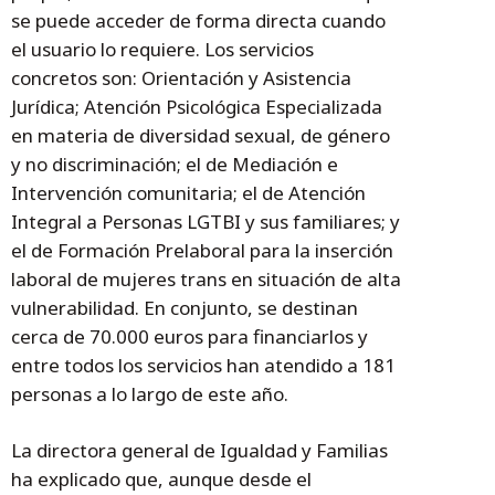
se puede acceder de forma directa cuando
el usuario lo requiere. Los servicios
concretos son: Orientación y Asistencia
Jurídica; Atención Psicológica Especializada
en materia de diversidad sexual, de género
y no discriminación; el de Mediación e
Intervención comunitaria; el de Atención
Integral a Personas LGTBI y sus familiares; y
el de Formación Prelaboral para la inserción
laboral de mujeres trans en situación de alta
vulnerabilidad. En conjunto, se destinan
cerca de 70.000 euros para financiarlos y
entre todos los servicios han atendido a 181
personas a lo largo de este año.
La directora general de Igualdad y Familias
ha explicado que, aunque desde el