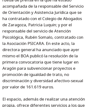
acompañada de la responsable del Servicio
de Orientación y Asistencia Jurídica que se
ha contratado con el Colegio de Abogados
de Zaragoza, Patricia Luquin; y por el
responsable del servicio de Atención
Psicológica, Rubén Somalo, contratado con
la Asociación PSICARA. En este acto, la
directora general ha anunciado que ayer
mismo el BOA publicó la resolución de la
primera convocatoria que tiene lugar en
Aragón para subvencionar proyectos e
promoción de igualdad de trato, no
discriminación y diversidad afectivo-sexual
por valor de 161.619 euros.
El espacio, además de realizar una atención
propia, ofrece diferentes servicios a los que