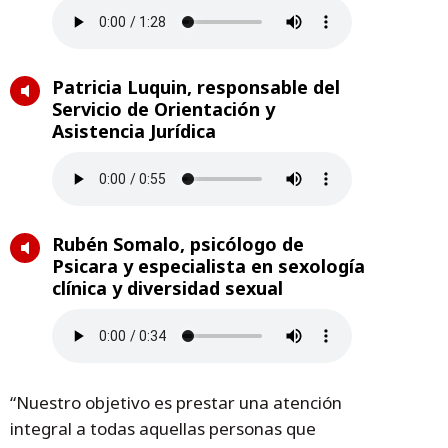
Patricia Luquin, responsable del
Servicio de Orientación y
Asistencia Jurídica
Rubén Somalo, psicólogo de
Psicara y especialista en sexología
clínica y diversidad sexual
“Nuestro objetivo es prestar una atención
integral a todas aquellas personas que