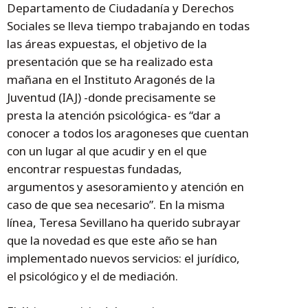
Departamento de Ciudadanía y Derechos
Sociales se lleva tiempo trabajando en todas
las áreas expuestas, el objetivo de la
presentación que se ha realizado esta
mañana en el Instituto Aragonés de la
Juventud (IAJ) -donde precisamente se
presta la atención psicológica- es “dar a
conocer a todos los aragoneses que cuentan
con un lugar al que acudir y en el que
encontrar respuestas fundadas,
argumentos y asesoramiento y atención en
caso de que sea necesario”. En la misma
línea, Teresa Sevillano ha querido subrayar
que la novedad es que este año se han
implementado nuevos servicios: el jurídico,
el psicológico y el de mediación.