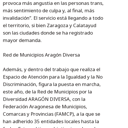
provoca más angustia en las personas trans,
más sentimiento de culpa y, al final, más
invalidación”. El servicio está llegando a todo
el territorio, si bien Zaragoza y Calatayud
son las ciudades donde se ha registrado
mayor demanda.
Red de Municipios Aragón Diversa
Además, y dentro del trabajo que realiza el
Espacio de Atención para la Igualdad y la No
Discriminación, figura la puesta en marcha,
este año, de la Red de Municipios por la
Diversidad ARAGÓN DIVERSA, con la
Federación Aragonesa de Municipios,
Comarcas y Provincias (FAMCP), a la que se
han adherido 35 entidades locales hasta la