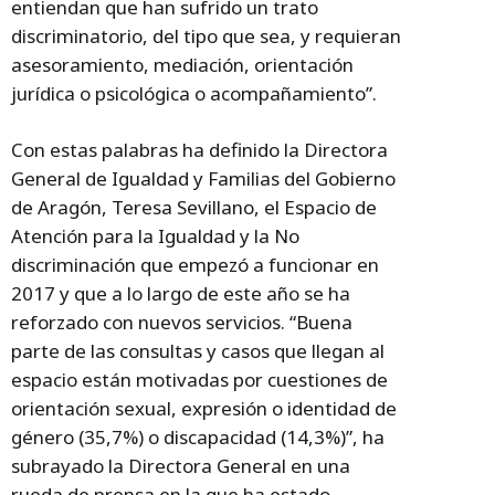
entiendan que han sufrido un trato
discriminatorio, del tipo que sea, y requieran
asesoramiento, mediación, orientación
jurídica o psicológica o acompañamiento”.
Con estas palabras ha definido la Directora
General de Igualdad y Familias del Gobierno
de Aragón, Teresa Sevillano, el Espacio de
Atención para la Igualdad y la No
discriminación que empezó a funcionar en
2017 y que a lo largo de este año se ha
reforzado con nuevos servicios. “Buena
parte de las consultas y casos que llegan al
espacio están motivadas por cuestiones de
orientación sexual, expresión o identidad de
género (35,7%) o discapacidad (14,3%)”, ha
subrayado la Directora General en una
rueda de prensa en la que ha estado