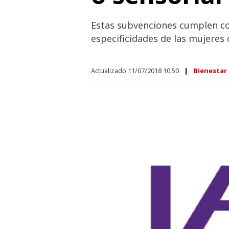
Estas subvenciones cumplen con 
especificidades de las mujeres
Actualizado 11/07/2018 10:50
Bienestar 