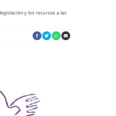
gislación y los recursos a las