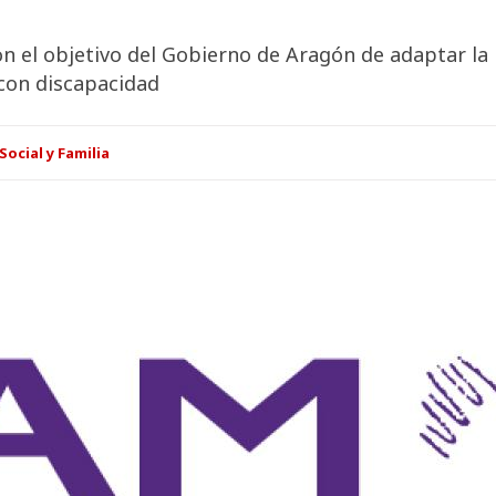
el objetivo del Gobierno de Aragón de adaptar la le
 con discapacidad
Social y Familia