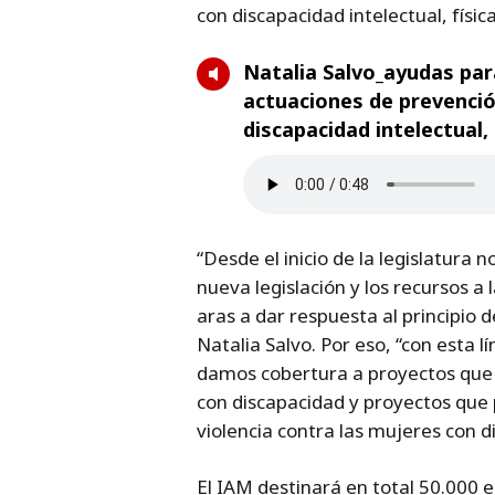
con discapacidad intelectual, física
Natalia Salvo_ayudas par
actuaciones de prevención
discapacidad intelectual, 
“Desde el inicio de la legislatura
nueva legislación y los recursos a
aras a dar respuesta al principio d
Natalia Salvo. Por eso, “con esta 
damos cobertura a proyectos que
con discapacidad y proyectos que 
violencia contra las mujeres con d
El IAM destinará en total 50.000 e