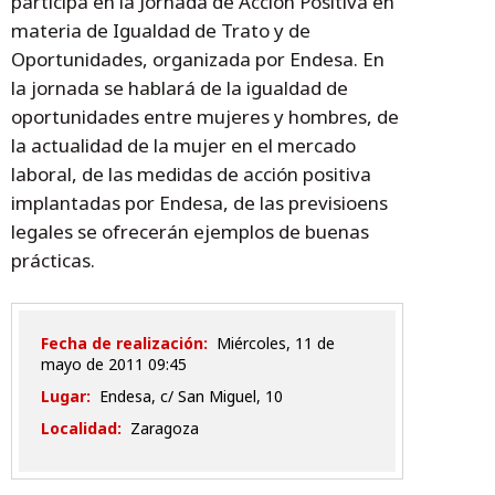
participa en la Jornada de Acción Positiva en
materia de Igualdad de Trato y de
Oportunidades, organizada por Endesa. En
la jornada se hablará de la igualdad de
oportunidades entre mujeres y hombres, de
la actualidad de la mujer en el mercado
laboral, de las medidas de acción positiva
implantadas por Endesa, de las previsioens
legales se ofrecerán ejemplos de buenas
prácticas.
Fecha de realización:
miércoles, 11 de
mayo de 2011 09:45
Lugar:
Endesa, c/ San Miguel, 10
Localidad:
Zaragoza