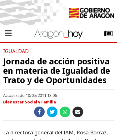
IGUALDAD
Jornada de acción positiva
en materia de Igualdad de
Trato y de Oportunidades
Actualizado 10/05/2011 13:06
Bienestar Social y Familia
La directora general del IAM, Rosa Borraz,