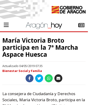
María Victoria Broto
participa en la 7ª Marcha
Aspace Huesca
Actualizado 04/05/2019 07:35
Bienestar Social y Familia
La consejera de Ciudadanía y Derechos
Sociales, Maria Victoria Broto, participa en la