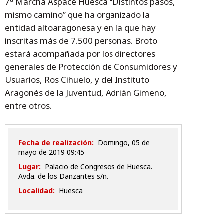
7ª Marcha Aspace Huesca “Distintos pasos,
mismo camino” que ha organizado la
entidad altoaragonesa y en la que hay
inscritas más de 7.500 personas. Broto
estará acompañada por los directores
generales de Protección de Consumidores y
Usuarios, Ros Cihuelo, y del Instituto
Aragonés de la Juventud, Adrián Gimeno,
entre otros.
Fecha de realización:
domingo, 05 de
mayo de 2019 09:45
Lugar:
Palacio de Congresos de Huesca.
Avda. de los Danzantes s/n.
Localidad:
Huesca