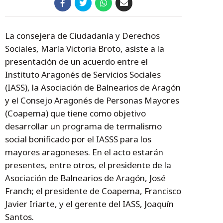
La consejera de Ciudadanía y Derechos
Sociales, María Victoria Broto, asiste a la
presentación de un acuerdo entre el
Instituto Aragonés de Servicios Sociales
(IASS), la Asociación de Balnearios de Aragón
y el Consejo Aragonés de Personas Mayores
(Coapema) que tiene como objetivo
desarrollar un programa de termalismo
social bonificado por el IASSS para los
mayores aragoneses. En el acto estarán
presentes, entre otros, el presidente de la
Asociación de Balnearios de Aragón, José
Franch; el presidente de Coapema, Francisco
Javier Iriarte, y el gerente del IASS, Joaquín
Santos.