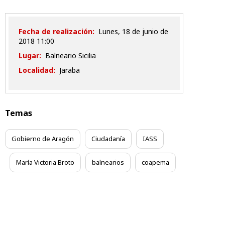
Fecha de realización:
lunes, 18 de junio de
2018 11:00
Lugar:
Balneario Sicilia
Localidad:
Jaraba
Temas
Gobierno de Aragón
Ciudadanía
IASS
María Victoria Broto
balnearios
coapema