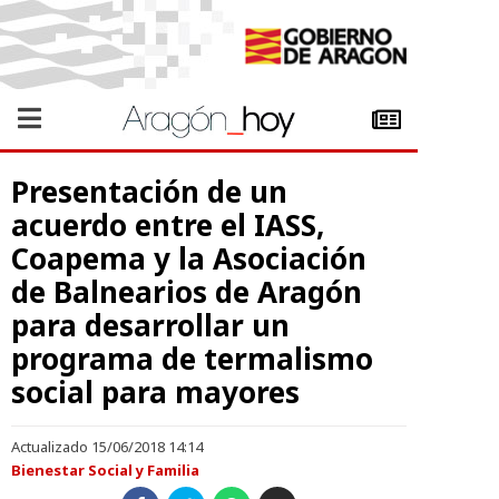
Presentación de un
acuerdo entre el IASS,
Coapema y la Asociación
de Balnearios de Aragón
para desarrollar un
programa de termalismo
social para mayores
Actualizado 15/06/2018 14:14
Bienestar Social y Familia