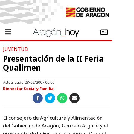
JUVENTUD
Presentación de la II Feria
Qualimen
Actualizado 28/02/2007 00:00
Bienestar Social y Familia
El consejero de Agricultura y Alimentación
del Gobierno de Aragón, Gonzalo Arguilé y el
presidente de la Feria de Zaragoza, Manuel