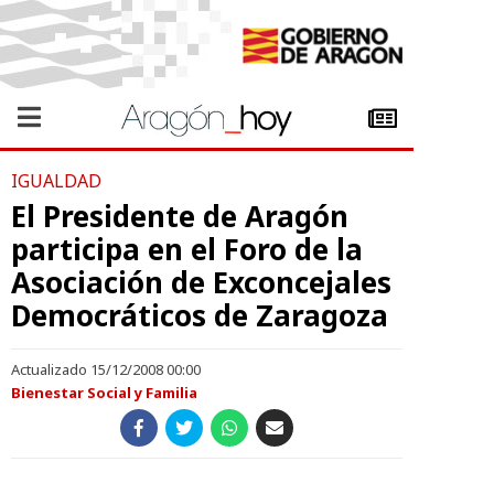
IGUALDAD
El Presidente de Aragón
participa en el Foro de la
Asociación de Exconcejales
Democráticos de Zaragoza
Actualizado 15/12/2008 00:00
Bienestar Social y Familia