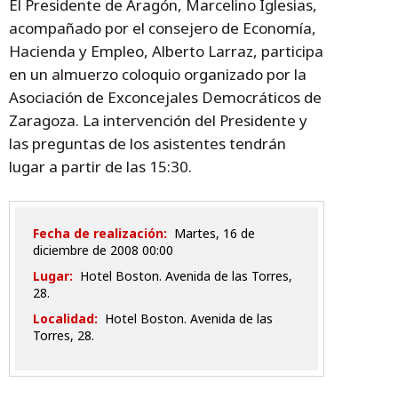
El Presidente de Aragón, Marcelino Iglesias,
acompañado por el consejero de Economía,
Hacienda y Empleo, Alberto Larraz, participa
en un almuerzo coloquio organizado por la
Asociación de Exconcejales Democráticos de
Zaragoza. La intervención del Presidente y
las preguntas de los asistentes tendrán
lugar a partir de las 15:30.
Fecha de realización:
martes, 16 de
diciembre de 2008 00:00
Lugar:
Hotel Boston. Avenida de las Torres,
28.
Localidad:
Hotel Boston. Avenida de las
Torres, 28.