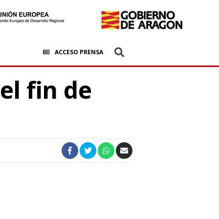
ACCESO PRENSA
el fin de