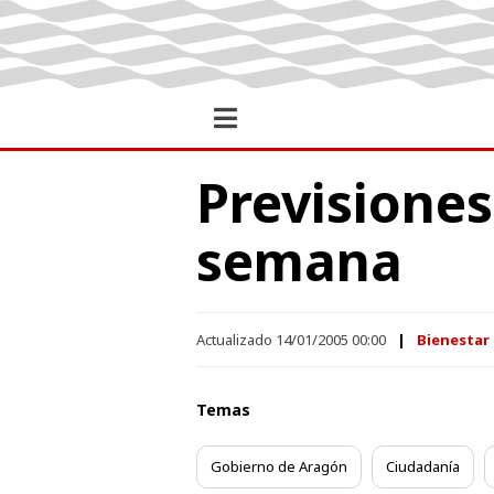
Previsiones
semana
Actualizado 14/01/2005 00:00
Bienestar 
Temas
Gobierno de Aragón
Ciudadanía