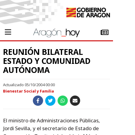
REUNIÓN BILATERAL
ESTADO Y COMUNIDAD
AUTÓNOMA
Actualizado 05/10/2004 00:00
Bienestar Social y Familia
El ministro de Administraciones Públicas,
Jordi Sevilla, y el secretario de Estado de