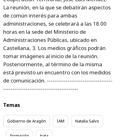
La reunión, en la que se debatirán aspectos
de común interés para ambas
administraciones, se celebrará a las 18.00
horas en la sede del Ministerio de
Administraciones Públicas, ubicado en
Castellana, 3. Los medios gráficos podrán
tomar imágenes al inicio de la reunión.
Posteriormente, al término de la misma
está previsto un encuentro con los medidos
de comunicación. -----------------------------------
----------------------------------------
Temas
Gobierno de Aragón
IAM
Natalia Salvo
formación
trata