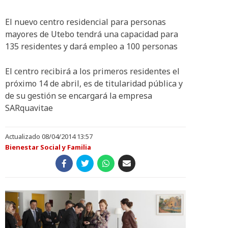
El nuevo centro residencial para personas
mayores de Utebo tendrá una capacidad para
135 residentes y dará empleo a 100 personas
El centro recibirá a los primeros residentes el
próximo 14 de abril, es de titularidad pública y
de su gestión se encargará la empresa
SARquavitae
Actualizado 08/04/2014 13:57
Bienestar Social y Familia