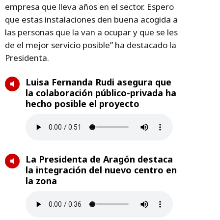
empresa que lleva años en el sector. Espero
que estas instalaciones den buena acogida a
las personas que la van a ocupar y que se les
de el mejor servicio posible” ha destacado la
Presidenta.
Luisa Fernanda Rudi asegura que
la colaboración público-privada ha
hecho posible el proyecto
La Presidenta de Aragón destaca
la integración del nuevo centro en
la zona