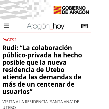
PAGES2
Rudi: “La colaboración
público-privada ha hecho
posible que la nueva
residencia de Utebo
atienda las demandas de
más de un centenar de
usuarios”
VISITA A LA RESIDENCIA “SANTA ANA” DE
UTEBO