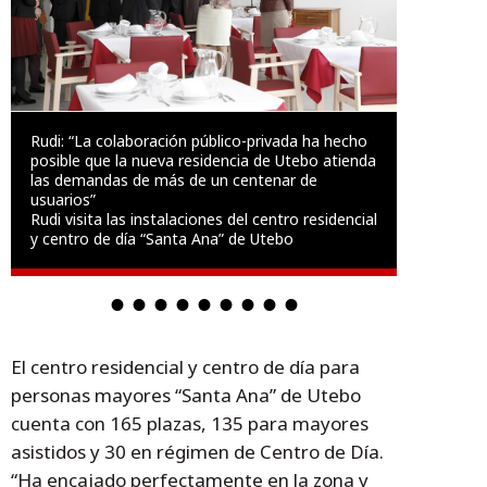
Rudi: “La colaboración público-privada ha hecho
posible que la nueva residencia de Utebo atienda
las demandas de más de un centenar de
usuarios”
Rudi visita las instalaciones del centro residencial
y centro de día “Santa Ana” de Utebo
El centro residencial y centro de día para
personas mayores “Santa Ana” de Utebo
cuenta con 165 plazas, 135 para mayores
asistidos y 30 en régimen de Centro de Día.
“Ha encajado perfectamente en la zona y