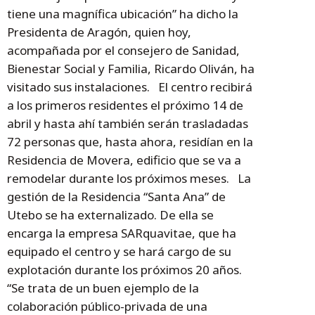
tiene una magnífica ubicación” ha dicho la
Presidenta de Aragón, quien hoy,
acompañada por el consejero de Sanidad,
Bienestar Social y Familia, Ricardo Oliván, ha
visitado sus instalaciones. El centro recibirá
a los primeros residentes el próximo 14 de
abril y hasta ahí también serán trasladadas
72 personas que, hasta ahora, residían en la
Residencia de Movera, edificio que se va a
remodelar durante los próximos meses. La
gestión de la Residencia “Santa Ana” de
Utebo se ha externalizado. De ella se
encarga la empresa SARquavitae, que ha
equipado el centro y se hará cargo de su
explotación durante los próximos 20 años.
“Se trata de un buen ejemplo de la
colaboración público-privada de una