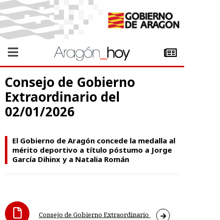
Consejo de Gobierno
Extraordinario del
02/01/2026
El Gobierno de Aragón concede la medalla al
mérito deportivo a título póstumo a Jorge
García Dihinx y a Natalia Román
Consejo de Gobierno Extraordinario