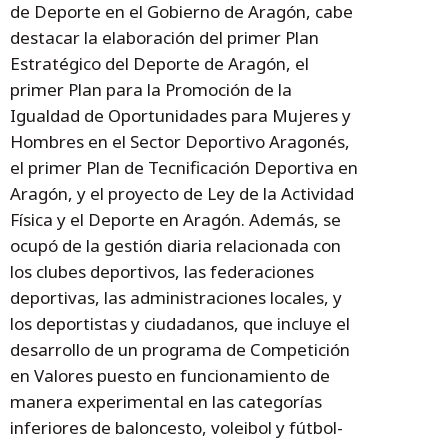
de Deporte en el Gobierno de Aragón, cabe
destacar la elaboración del primer Plan
Estratégico del Deporte de Aragón, el
primer Plan para la Promoción de la
Igualdad de Oportunidades para Mujeres y
Hombres en el Sector Deportivo Aragonés,
el primer Plan de Tecnificación Deportiva en
Aragón, y el proyecto de Ley de la Actividad
Física y el Deporte en Aragón. Además, se
ocupó de la gestión diaria relacionada con
los clubes deportivos, las federaciones
deportivas, las administraciones locales, y
los deportistas y ciudadanos, que incluye el
desarrollo de un programa de Competición
en Valores puesto en funcionamiento de
manera experimental en las categorías
inferiores de baloncesto, voleibol y fútbol-