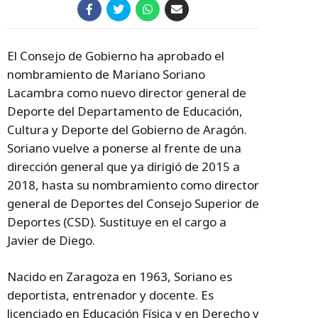
El Consejo de Gobierno ha aprobado el
nombramiento de Mariano Soriano
Lacambra como nuevo director general de
Deporte del Departamento de Educación,
Cultura y Deporte del Gobierno de Aragón.
Soriano vuelve a ponerse al frente de una
dirección general que ya dirigió de 2015 a
2018, hasta su nombramiento como director
general de Deportes del Consejo Superior de
Deportes (CSD). Sustituye en el cargo a
Javier de Diego.
Nacido en Zaragoza en 1963, Soriano es
deportista, entrenador y docente. Es
licenciado en Educación Física y en Derecho y