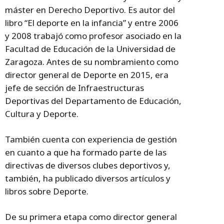
máster en Derecho Deportivo. Es autor del
libro “El deporte en la infancia” y entre 2006
y 2008 trabajó como profesor asociado en la
Facultad de Educación de la Universidad de
Zaragoza. Antes de su nombramiento como
director general de Deporte en 2015, era
jefe de sección de Infraestructuras
Deportivas del Departamento de Educación,
Cultura y Deporte.
También cuenta con experiencia de gestión
en cuanto a que ha formado parte de las
directivas de diversos clubes deportivos y,
también, ha publicado diversos artículos y
libros sobre Deporte.
De su primera etapa como director general