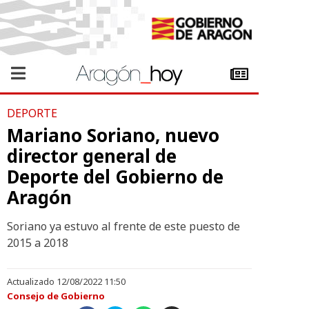
DEPORTE
Mariano Soriano, nuevo
director general de
Deporte del Gobierno de
Aragón
Soriano ya estuvo al frente de este puesto de
2015 a 2018
Actualizado 12/08/2022 11:50
Consejo de Gobierno