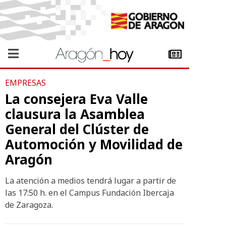
EMPRESAS
La consejera Eva Valle
clausura la Asamblea
General del Clúster de
Automoción y Movilidad de
Aragón
La atención a medios tendrá lugar a partir de
las 17:50 h. en el Campus Fundación Ibercaja
de Zaragoza.