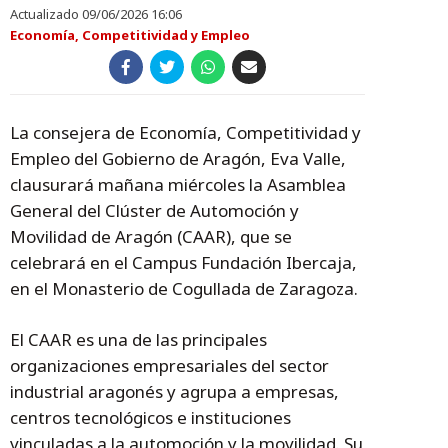
Actualizado 09/06/2026 16:06
Economía, Competitividad y Empleo
La consejera de Economía, Competitividad y
Empleo del Gobierno de Aragón, Eva Valle,
clausurará mañana miércoles la Asamblea
General del Clúster de Automoción y
Movilidad de Aragón (CAAR), que se
celebrará en el Campus Fundación Ibercaja,
en el Monasterio de Cogullada de Zaragoza.
El CAAR es una de las principales
organizaciones empresariales del sector
industrial aragonés y agrupa a empresas,
centros tecnológicos e instituciones
vinculadas a la automoción y la movilidad. Su