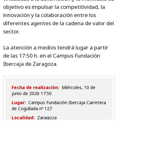
objetivo es impulsar la competitividad, la
innovación y la colaboración entre los
diferentes agentes de la cadena de valor del
sector.
La atención a medios tendrá lugar a partir
de las 17:50 h. en el Campus Fundación
Ibercaja de Zaragoza.
Fecha de realización:
miércoles, 10 de
junio de 2026 17:50
Lugar:
Campus Fundación Ibercaja Carretera
de Cogullada nº 127
Localidad:
Zaragoza