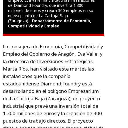
Empleo, Eva Valle, ha visitado las instalaciones
de Diamond Foundry, que invertirá 1.300
millones de euros y creará 300 empleos en su
nueva planta de La Cartuja Baja
(Zaragoza).
Departamento de Economía,
Competitividad y Empleo
La consejera de Economía, Competitividad y
Empleo del Gobierno de Aragón, Eva Valle, y
la directora de Inversiones Estratégicas,
Marta Ríos, han visitado este martes las
instalaciones que la compañía
estadounidense Diamond Foundry está
desarrollando en el polígono Empresarium
de La Cartuja Baja (Zaragoza), un proyecto
industrial que prevé una inversión total de
1.300 millones de euros y la creación de 300
puestos de trabajo directos. El proyecto