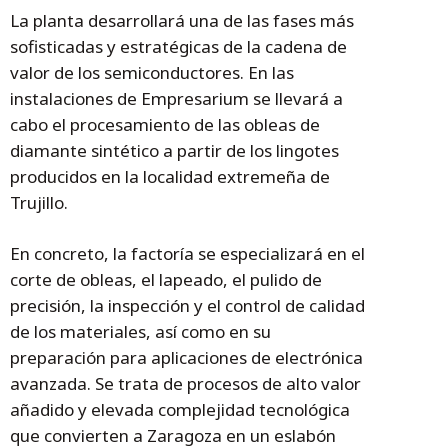
La planta desarrollará una de las fases más
sofisticadas y estratégicas de la cadena de
valor de los semiconductores. En las
instalaciones de Empresarium se llevará a
cabo el procesamiento de las obleas de
diamante sintético a partir de los lingotes
producidos en la localidad extremeña de
Trujillo.
En concreto, la factoría se especializará en el
corte de obleas, el lapeado, el pulido de
precisión, la inspección y el control de calidad
de los materiales, así como en su
preparación para aplicaciones de electrónica
avanzada. Se trata de procesos de alto valor
añadido y elevada complejidad tecnológica
que convierten a Zaragoza en un eslabón