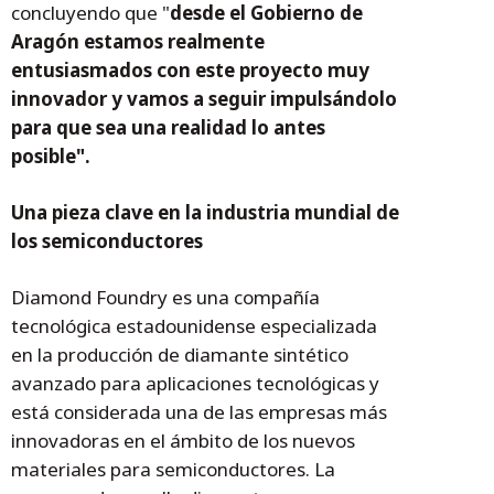
concluyendo que "
desde el Gobierno de
Aragón estamos realmente
entusiasmados con este proyecto muy
innovador y vamos a seguir impulsándolo
para que sea una realidad lo antes
posible".
Una pieza clave en la industria mundial de
los semiconductores
Diamond Foundry es una compañía
tecnológica estadounidense especializada
en la producción de diamante sintético
avanzado para aplicaciones tecnológicas y
está considerada una de las empresas más
innovadoras en el ámbito de los nuevos
materiales para semiconductores. La