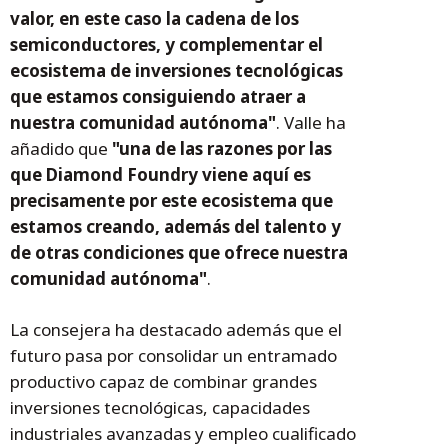
valor, en este caso la cadena de los
semiconductores, y complementar el
ecosistema de inversiones tecnológicas
que estamos consiguiendo atraer a
nuestra comunidad autónoma"
. Valle ha
añadido que
"una de las razones por las
que Diamond Foundry viene aquí es
precisamente por este ecosistema que
estamos creando, además del talento y
de otras condiciones que ofrece nuestra
comunidad autónoma"
.
La consejera ha destacado además que el
futuro pasa por consolidar un entramado
productivo capaz de combinar grandes
inversiones tecnológicas, capacidades
industriales avanzadas y empleo cualificado