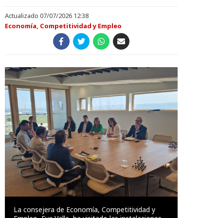
Actualizado 07/07/2026 12:38
Economía, Competitividad y Empleo
La consejera de Economía, Competitividad y