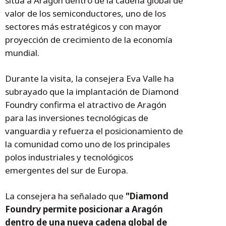
sitúa a Aragón dentro de la cadena global de
valor de los semiconductores, uno de los
sectores más estratégicos y con mayor
proyección de crecimiento de la economía
mundial.
Durante la visita, la consejera Eva Valle ha
subrayado que la implantación de Diamond
Foundry confirma el atractivo de Aragón
para las inversiones tecnológicas de
vanguardia y refuerza el posicionamiento de
la comunidad como uno de los principales
polos industriales y tecnológicos
emergentes del sur de Europa.
La consejera ha señalado que
"Diamond
Foundry permite posicionar a Aragón
dentro de una nueva cadena global de