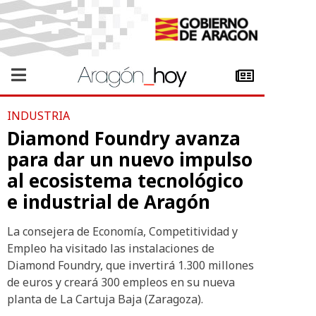
INDUSTRIA
Diamond Foundry avanza
para dar un nuevo impulso
al ecosistema tecnológico
e industrial de Aragón
La consejera de Economía, Competitividad y
Empleo ha visitado las instalaciones de
Diamond Foundry, que invertirá 1.300 millones
de euros y creará 300 empleos en su nueva
planta de La Cartuja Baja (Zaragoza).