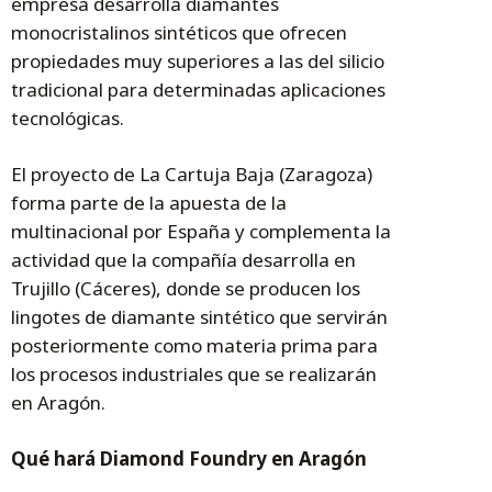
empresa desarrolla diamantes
monocristalinos sintéticos que ofrecen
propiedades muy superiores a las del silicio
tradicional para determinadas aplicaciones
tecnológicas.
El proyecto de La Cartuja Baja (Zaragoza)
forma parte de la apuesta de la
multinacional por España y complementa la
actividad que la compañía desarrolla en
Trujillo (Cáceres), donde se producen los
lingotes de diamante sintético que servirán
posteriormente como materia prima para
los procesos industriales que se realizarán
en Aragón.
Qué hará Diamond Foundry en Aragón