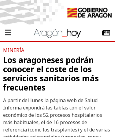
MINERÍA
Los aragoneses podrán
conocer el coste de los
servicios sanitarios más
frecuentes
A partir del lunes la página web de Salud
Informa expondrá las tablas con el valor
económico de los 52 procesos hospitalarios
más habituales, el de 16 procesos de
referencia (como los trasplantes) y el de varias