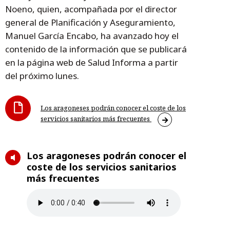
Noeno, quien, acompañada por el director
general de Planificación y Aseguramiento,
Manuel García Encabo, ha avanzado hoy el
contenido de la información que se publicará
en la página web de Salud Informa a partir
del próximo lunes.
Los aragoneses podrán conocer el coste de los
servicios sanitarios más frecuentes
Los aragoneses podrán conocer el
coste de los servicios sanitarios
más frecuentes