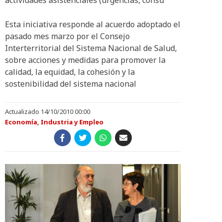
actividades asistenciales (urgencias, consu
Esta iniciativa responde al acuerdo adoptado el
pasado mes marzo por el Consejo
Interterritorial del Sistema Nacional de Salud,
sobre acciones y medidas para promover la
calidad, la equidad, la cohesión y la
sostenibilidad del sistema nacional
Actualizado 14/10/2010 00:00
Economía, Industria y Empleo