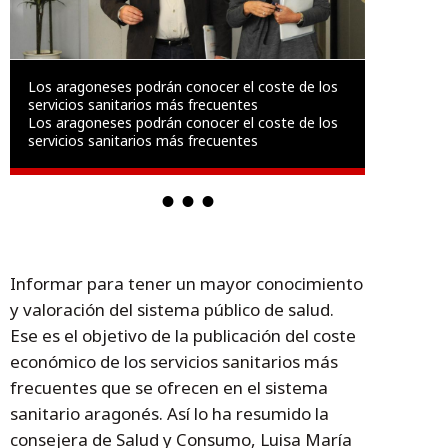
Los aragoneses podrán conocer el coste de los
servicios sanitarios más frecuentes
Los aragoneses podrán conocer el coste de los
servicios sanitarios más frecuentes
Informar para tener un mayor conocimiento
y valoración del sistema público de salud.
Ese es el objetivo de la publicación del coste
económico de los servicios sanitarios más
frecuentes que se ofrecen en el sistema
sanitario aragonés. Así lo ha resumido la
consejera de Salud y Consumo, Luisa María