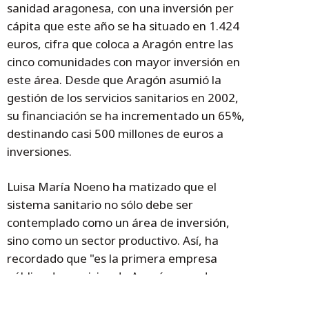
sanidad aragonesa, con una inversión per
cápita que este año se ha situado en 1.424
euros, cifra que coloca a Aragón entre las
cinco comunidades con mayor inversión en
este área. Desde que Aragón asumió la
gestión de los servicios sanitarios en 2002,
su financiación se ha incrementado un 65%,
destinando casi 500 millones de euros a
inversiones.
Luisa María Noeno ha matizado que el
sistema sanitario no sólo debe ser
contemplado como un área de inversión,
sino como un sector productivo. Así, ha
recordado que "es la primera empresa
pública de servicios de Aragón, que da
empleo directo, estable y de calidad, a unas