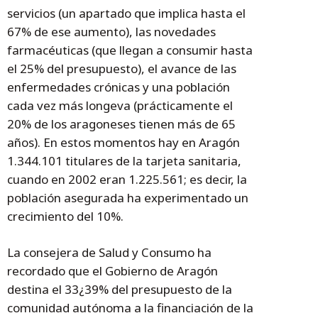
servicios (un apartado que implica hasta el
67% de ese aumento), las novedades
farmacéuticas (que llegan a consumir hasta
el 25% del presupuesto), el avance de las
enfermedades crónicas y una población
cada vez más longeva (prácticamente el
20% de los aragoneses tienen más de 65
años). En estos momentos hay en Aragón
1.344.101 titulares de la tarjeta sanitaria,
cuando en 2002 eran 1.225.561; es decir, la
población asegurada ha experimentado un
crecimiento del 10%.
La consejera de Salud y Consumo ha
recordado que el Gobierno de Aragón
destina el 33¿39% del presupuesto de la
comunidad autónoma a la financiación de la