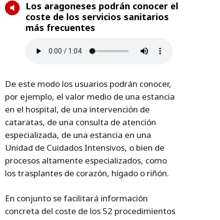
Los aragoneses podrán conocer el
coste de los servicios sanitarios
más frecuentes
De este modo los usuarios podrán conocer,
por ejemplo, el valor medio de una estancia
en el hospital, de una intervención de
cataratas, de una consulta de atención
especializada, de una estancia en una
Unidad de Cuidados Intensivos, o bien de
procesos altamente especializados, como
los trasplantes de corazón, hígado o riñón.
En conjunto se facilitará información
concreta del coste de los 52 procedimientos