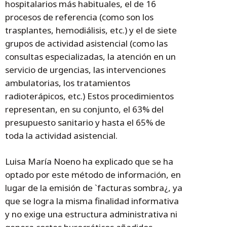
hospitalarios más habituales, el de 16
procesos de referencia (como son los
trasplantes, hemodiálisis, etc.) y el de siete
grupos de actividad asistencial (como las
consultas especializadas, la atención en un
servicio de urgencias, las intervenciones
ambulatorias, los tratamientos
radioterápicos, etc.) Estos procedimientos
representan, en su conjunto, el 63% del
presupuesto sanitario y hasta el 65% de
toda la actividad asistencial.
Luisa María Noeno ha explicado que se ha
optado por este método de información, en
lugar de la emisión de `facturas sombra¿, ya
que se logra la misma finalidad informativa
y no exige una estructura administrativa ni