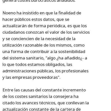
genera costes burocráticos añadidos.
Noeno ha insistido en que la finalidad de
hacer públicos estos datos, que se
actualizarán de forma periódica, es que los
ciudadanos conozcan el valor de los servicios
y se conciencien de la necesidad de la
utilización razonable de los mismos, como
una forma de contribuir a la sostenibilidad
del sistema sanitario, "algo ¿ha añadido¿- a
lo que todos estamos obligados, las
administraciones públicas, los profesionales
y las empresas proveedoras".
Entre las causas del constante incremento
de los costes sanitarios la consejera ha
citado los avances técnicos, que conllevan la
actualización constante de la cartera de