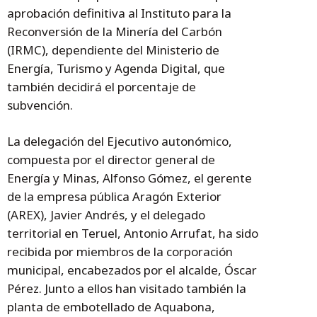
aprobación definitiva al Instituto para la
Reconversión de la Minería del Carbón
(IRMC), dependiente del Ministerio de
Energía, Turismo y Agenda Digital, que
también decidirá el porcentaje de
subvención.
La delegación del Ejecutivo autonómico,
compuesta por el director general de
Energía y Minas, Alfonso Gómez, el gerente
de la empresa pública Aragón Exterior
(AREX), Javier Andrés, y el delegado
territorial en Teruel, Antonio Arrufat, ha sido
recibida por miembros de la corporación
municipal, encabezados por el alcalde, Óscar
Pérez. Junto a ellos han visitado también la
planta de embotellado de Aquabona,