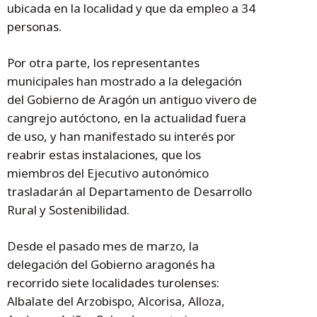
ubicada en la localidad y que da empleo a 34
personas.
Por otra parte, los representantes
municipales han mostrado a la delegación
del Gobierno de Aragón un antiguo vivero de
cangrejo autóctono, en la actualidad fuera
de uso, y han manifestado su interés por
reabrir estas instalaciones, que los
miembros del Ejecutivo autonómico
trasladarán al Departamento de Desarrollo
Rural y Sostenibilidad.
Desde el pasado mes de marzo, la
delegación del Gobierno aragonés ha
recorrido siete localidades turolenses:
Albalate del Arzobispo, Alcorisa, Alloza,