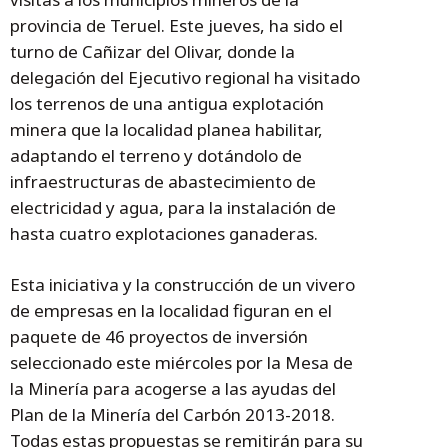
provincia de Teruel. Este jueves, ha sido el
turno de Cañizar del Olivar, donde la
delegación del Ejecutivo regional ha visitado
los terrenos de una antigua explotación
minera que la localidad planea habilitar,
adaptando el terreno y dotándolo de
infraestructuras de abastecimiento de
electricidad y agua, para la instalación de
hasta cuatro explotaciones ganaderas.
Esta iniciativa y la construcción de un vivero
de empresas en la localidad figuran en el
paquete de 46 proyectos de inversión
seleccionado este miércoles por la Mesa de
la Minería para acogerse a las ayudas del
Plan de la Minería del Carbón 2013-2018.
Todas estas propuestas se remitirán para su