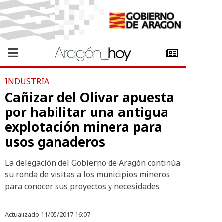
INDUSTRIA
Cañizar del Olivar apuesta
por habilitar una antigua
explotación minera para
usos ganaderos
La delegación del Gobierno de Aragón continúa
su ronda de visitas a los municipios mineros
para conocer sus proyectos y necesidades
Actualizado 11/05/2017 16:07