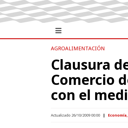
AGROALIMENTACIÓN
Clausura de
Comercio d
con el med
Actualizado 26/10/2009 00:00
Economía,