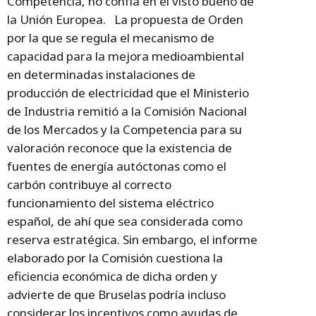
Competencia, no confía en el visto bueno de
la Unión Europea. La propuesta de Orden
por la que se regula el mecanismo de
capacidad para la mejora medioambiental
en determinadas instalaciones de
producción de electricidad que el Ministerio
de Industria remitió a la Comisión Nacional
de los Mercados y la Competencia para su
valoración reconoce que la existencia de
fuentes de energía autóctonas como el
carbón contribuye al correcto
funcionamiento del sistema eléctrico
español, de ahí que sea considerada como
reserva estratégica. Sin embargo, el informe
elaborado por la Comisión cuestiona la
eficiencia económica de dicha orden y
advierte de que Bruselas podría incluso
considerar los incentivos como ayudas de