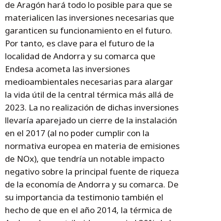
de Aragón hará todo lo posible para que se
materialicen las inversiones necesarias que
garanticen su funcionamiento en el futuro.
Por tanto, es clave para el futuro de la
localidad de Andorra y su comarca que
Endesa acometa las inversiones
medioambientales necesarias para alargar
la vida útil de la central térmica más allá de
2023. La no realización de dichas inversiones
llevaría aparejado un cierre de la instalación
en el 2017 (al no poder cumplir con la
normativa europea en materia de emisiones
de NOx), que tendría un notable impacto
negativo sobre la principal fuente de riqueza
de la economía de Andorra y su comarca. De
su importancia da testimonio también el
hecho de que en el año 2014, la térmica de