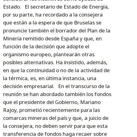
Estado. El secretario de Estado de Energía,
por su parte, ha recordado a la consejera
que están a la espera de que Bruselas se
pronuncie también el borrador del Plan de la
Minería remitido desde España y que, en
función de la decisión que adopte el
organismo europeo, plantearán otras
posibles alternativas. Ha insistido, además,
en que la continuidad o no de la actividad de
la térmica, es, en última instancia, una
decisión empresarial. En el transcurso de la
reunión se han abordado también los fondos
que el presidente del Gobierno, Mariano
Rajoy, prometió recientemente para las
comarcas mineras del país y que, a juicio de
la consejera, no deben servir para que esta
transferencia de fondos haga recaer sobre