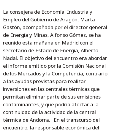
La consejera de Economía, Industria y
Empleo del Gobierno de Aragón, Marta
Gastón, acompañada por el director general
de Energía y Minas, Alfonso Gómez, se ha
reunido esta mañana en Madrid con el
secretario de Estado de Energía, Alberto
Nadal. El objetivo del encuentro era abordar
el informe emitido por la Comisión Nacional
de los Mercados y la Competencia, contrario
a las ayudas previstas para realizar
inversiones en las centrales térmicas que
permitan eliminar parte de sus emisiones
contaminantes, y que podría afectar a la
continuidad de la actividad de la central
térmica de Andorra. En el transcurso del
encuentro, la responsable económica del