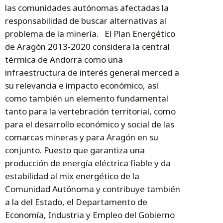
las comunidades autónomas afectadas la
responsabilidad de buscar alternativas al
problema de la minería. El Plan Energético
de Aragón 2013-2020 considera la central
térmica de Andorra como una
infraestructura de interés general merced a
su relevancia e impacto económico, así
como también un elemento fundamental
tanto para la vertebración territorial, como
para el desarrollo económico y social de las
comarcas mineras y para Aragón en su
conjunto. Puesto que garantiza una
producción de energía eléctrica fiable y da
estabilidad al mix energético de la
Comunidad Autónoma y contribuye también
a la del Estado, el Departamento de
Economía, Industria y Empleo del Gobierno