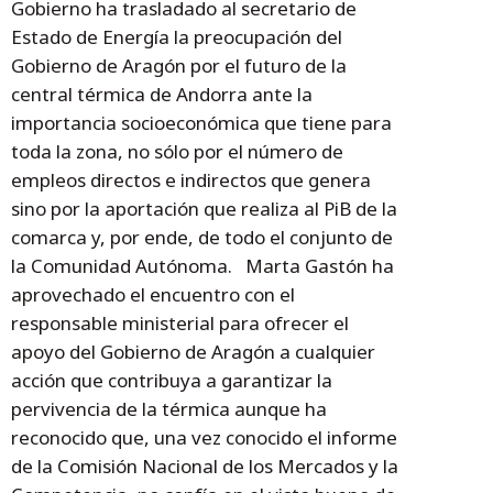
Gobierno ha trasladado al secretario de
Estado de Energía la preocupación del
Gobierno de Aragón por el futuro de la
central térmica de Andorra ante la
importancia socioeconómica que tiene para
toda la zona, no sólo por el número de
empleos directos e indirectos que genera
sino por la aportación que realiza al PiB de la
comarca y, por ende, de todo el conjunto de
la Comunidad Autónoma. Marta Gastón ha
aprovechado el encuentro con el
responsable ministerial para ofrecer el
apoyo del Gobierno de Aragón a cualquier
acción que contribuya a garantizar la
pervivencia de la térmica aunque ha
reconocido que, una vez conocido el informe
de la Comisión Nacional de los Mercados y la