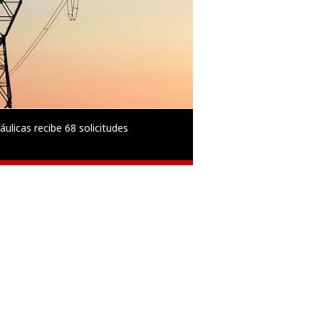
áulicas recibe 68 solicitudes