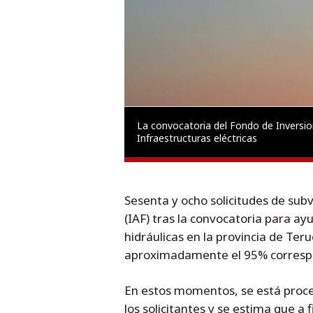
La convocatoria del Fondo de Inversione
Infraestructuras eléctricas
Sesenta y ocho solicitudes de sub
(IAF) tras la convocatoria para ayu
hidráulicas en la provincia de Teru
aproximadamente el 95% corresp
En estos momentos, se está proce
los solicitantes y se estima que a 