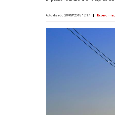
Actualizado 20/08/2018 12:17
Economía,