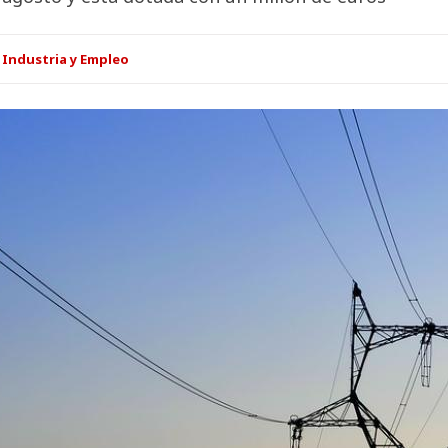
 Industria y Empleo