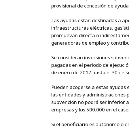
provisional de concesión de ayuda
Las ayudas están destinadas a ap
infraestructuras eléctricas, gasíst
promuevan directa o indirectament
generadoras de empleo y contribuya
Se consideran inversiones subvenc
pagadas en el periodo de ejecuci
de enero de 2017 hasta el 30 de 
Pueden acogerse a estas ayudas
las entidades y administraciones p
subvención no podrá ser inferior a
empresas y los 500.000 en el caso
Si el beneficiario es autónomo o 