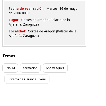
Fecha de realización:
martes, 16 de mayo
de 2006 00:00
Lugar:
Cortes de Aragón (Palacio de la
Aljafería. Zaragoza)
Localidad:
Cortes de Aragón (Palacio de la
Aljafería. Zaragoza)
Temas
INAEM
formación
Ana Vázquez
Sistema de Garantía Juvenil