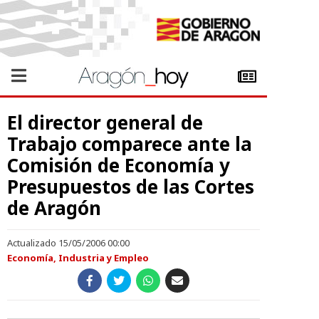
El director general de
Trabajo comparece ante la
Comisión de Economía y
Presupuestos de las Cortes
de Aragón
Actualizado 15/05/2006 00:00
Economía, Industria y Empleo