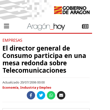
EMPRESAS
El director general de
Consumo participa en una
mesa redonda sobre
Telecomunicaciones
Actualizado 20/07/2006 00:00
Economía, Industria y Empleo