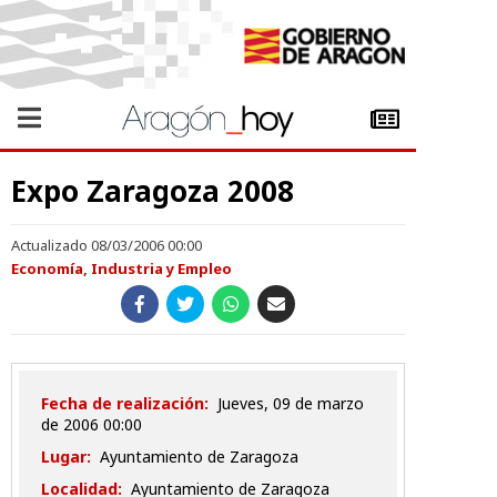
Expo Zaragoza 2008
Actualizado 08/03/2006 00:00
Economía, Industria y Empleo
Fecha de realización:
jueves, 09 de marzo
de 2006 00:00
Lugar:
Ayuntamiento de Zaragoza
Localidad:
Ayuntamiento de Zaragoza