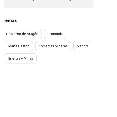
Temas
Gobierno de Aragón
Economía
Marta Gastón
Comarcas Mineras
Madrid
Energía y Minas