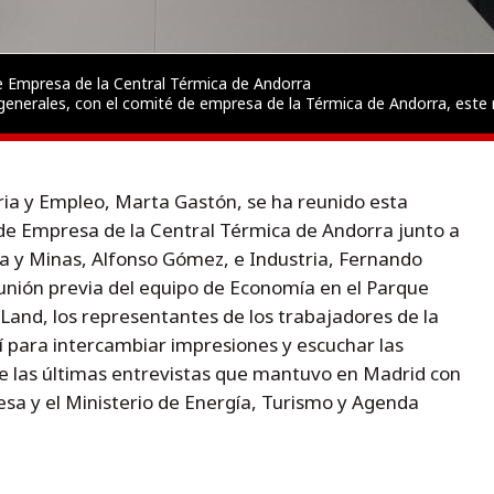
e Empresa de la Central Térmica de Andorra
generales, con el comité de empresa de la Térmica de Andorra, este 
ria y Empleo, Marta Gastón, se ha reunido esta
de Empresa de la Central Térmica de Andorra junto a
ía y Minas, Alfonso Gómez, e Industria, Fernando
nión previa del equipo de Economía en el Parque
and, los representantes de los trabajadores de la
í para intercambiar impresiones y escuchar las
re las últimas entrevistas que mantuvo en Madrid con
sa y el Ministerio de Energía, Turismo y Agenda