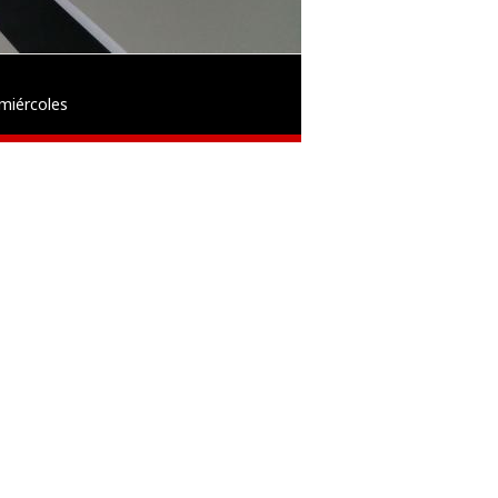
miércoles