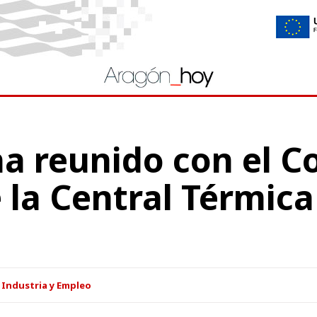
a reunido con el C
la Central Térmica
 Industria y Empleo