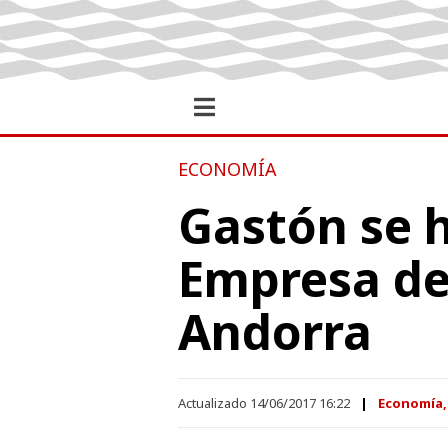
ECONOMÍA
Gastón se h
Empresa de 
Andorra
Actualizado 14/06/2017 16:22
Economía,