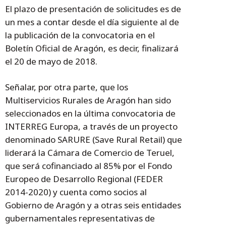
El plazo de presentación de solicitudes es de
un mes a contar desde el día siguiente al de
la publicación de la convocatoria en el
Boletín Oficial de Aragón, es decir, finalizará
el 20 de mayo de 2018.
Señalar, por otra parte, que los
Multiservicios Rurales de Aragón han sido
seleccionados en la última convocatoria de
INTERREG Europa, a través de un proyecto
denominado SARURE (Save Rural Retail) que
liderará la Cámara de Comercio de Teruel,
que será cofinanciado al 85% por el Fondo
Europeo de Desarrollo Regional (FEDER
2014-2020) y cuenta como socios al
Gobierno de Aragón y a otras seis entidades
gubernamentales representativas de