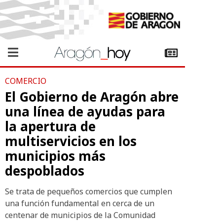
COMERCIO
El Gobierno de Aragón abre
una línea de ayudas para
la apertura de
multiservicios en los
municipios más
despoblados
Se trata de pequeños comercios que cumplen
una función fundamental en cerca de un
centenar de municipios de la Comunidad