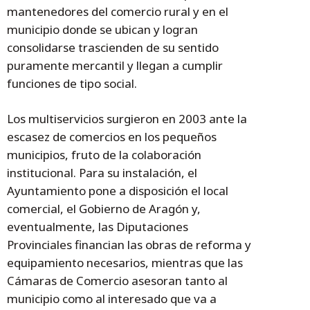
mantenedores del comercio rural y en el
municipio donde se ubican y logran
consolidarse trascienden de su sentido
puramente mercantil y llegan a cumplir
funciones de tipo social.
Los multiservicios surgieron en 2003 ante la
escasez de comercios en los pequeños
municipios, fruto de la colaboración
institucional. Para su instalación, el
Ayuntamiento pone a disposición el local
comercial, el Gobierno de Aragón y,
eventualmente, las Diputaciones
Provinciales financian las obras de reforma y
equipamiento necesarios, mientras que las
Cámaras de Comercio asesoran tanto al
municipio como al interesado que va a