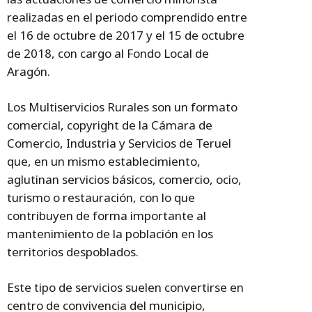
realizadas en el periodo comprendido entre
el 16 de octubre de 2017 y el 15 de octubre
de 2018, con cargo al Fondo Local de
Aragón.
Los Multiservicios Rurales son un formato
comercial, copyright de la Cámara de
Comercio, Industria y Servicios de Teruel
que, en un mismo establecimiento,
aglutinan servicios básicos, comercio, ocio,
turismo o restauración, con lo que
contribuyen de forma importante al
mantenimiento de la población en los
territorios despoblados.
Este tipo de servicios suelen convertirse en
centro de convivencia del municipio,