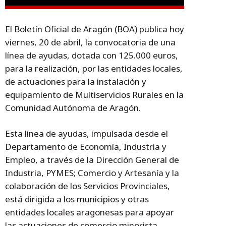
El Boletín Oficial de Aragón (BOA) publica hoy
viernes, 20 de abril, la convocatoria de una
línea de ayudas, dotada con 125.000 euros,
para la realización, por las entidades locales,
de actuaciones para la instalación y
equipamiento de Multiservicios Rurales en la
Comunidad Autónoma de Aragón.
Esta línea de ayudas, impulsada desde el
Departamento de Economía, Industria y
Empleo, a través de la Dirección General de
Industria, PYMES; Comercio y Artesanía y la
colaboración de los Servicios Provinciales,
está dirigida a los municipios y otras
entidades locales aragonesas para apoyar
las actuaciones de comercio minorista