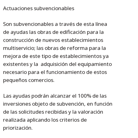
Actuaciones subvencionables
Son subvencionables a través de esta línea
de ayudas las obras de edificación para la
construcción de nuevos establecimientos
multiservicio; las obras de reforma para la
mejora de este tipo de establecimientos ya
existentes y la adquisición del equipamiento
necesario para el funcionamiento de estos
pequeños comercios.
Las ayudas podrán alcanzar el 100% de las
inversiones objeto de subvención, en función
de las solicitudes recibidas y la valoración
realizada aplicando los criterios de
priorización.