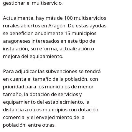
gestionar el multiservicio.
Actualmente, hay más de 100 multiservicios
rurales abiertos en Aragón. De estas ayudas
se benefician anualmente 15 municipios
aragoneses interesados en este tipo de
instalación, su reforma, actualización o
mejora del equipamiento.
Para adjudicar las subvenciones se tendrá
en cuenta el tamaño de la población, con
prioridad para los municipios de menor
tamaño, la dotación de servicios y
equipamiento del establecimiento, la
distancia a otros municipios con dotación
comercial y el envejecimiento de la
población, entre otras.