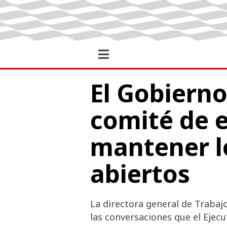
El Gobierno
comité de 
mantener l
abiertos
La directora general de Trabaj
las conversaciones que el Ejecu