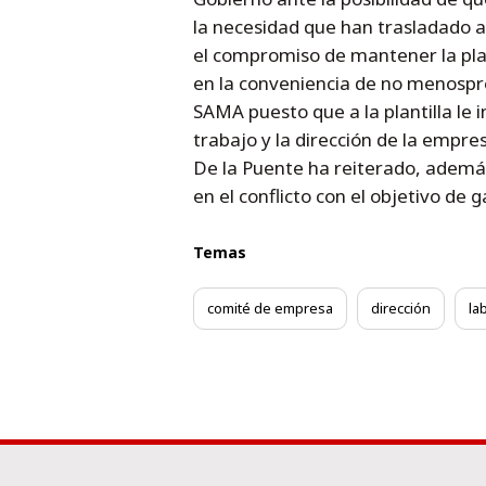
la necesidad que han trasladado a 
el compromiso de mantener la plan
en la conveniencia de no menospre
SAMA puesto que a la plantilla le 
trabajo y la dirección de la empr
De la Puente ha reiterado, ademá
en el conflicto con el objetivo de
Temas
comité de empresa
dirección
la