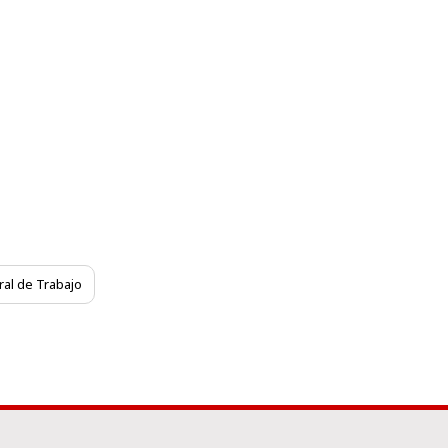
al de Trabajo