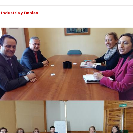
 Industria y Empleo