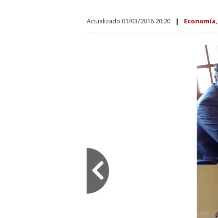
Actualizado 01/03/2016 20:20
Economía,