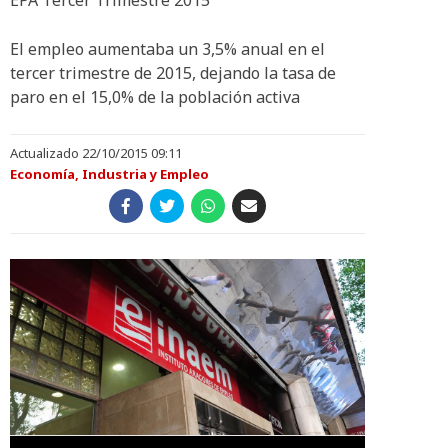
EPA Tercer Trimestre 2015
El empleo aumentaba un 3,5% anual en el
tercer trimestre de 2015, dejando la tasa de
paro en el 15,0% de la población activa
Actualizado 22/10/2015 09:11
Economía, Industria y Empleo