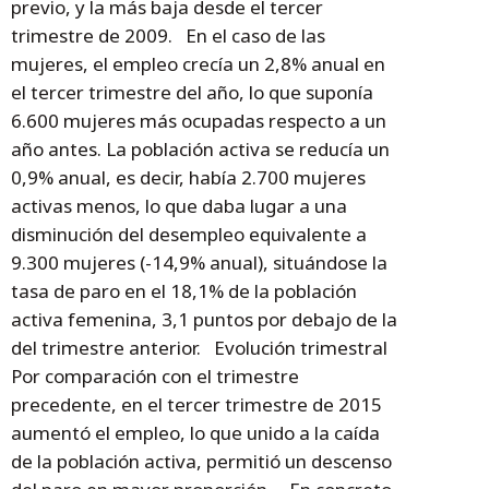
previo, y la más baja desde el tercer
trimestre de 2009. En el caso de las
mujeres, el empleo crecía un 2,8% anual en
el tercer trimestre del año, lo que suponía
6.600 mujeres más ocupadas respecto a un
año antes. La población activa se reducía un
0,9% anual, es decir, había 2.700 mujeres
activas menos, lo que daba lugar a una
disminución del desempleo equivalente a
9.300 mujeres (-14,9% anual), situándose la
tasa de paro en el 18,1% de la población
activa femenina, 3,1 puntos por debajo de la
del trimestre anterior. Evolución trimestral
Por comparación con el trimestre
precedente, en el tercer trimestre de 2015
aumentó el empleo, lo que unido a la caída
de la población activa, permitió un descenso