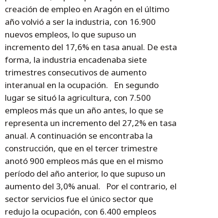
creación de empleo en Aragón en el último
año volvió a ser la industria, con 16.900
nuevos empleos, lo que supuso un
incremento del 17,6% en tasa anual. De esta
forma, la industria encadenaba siete
trimestres consecutivos de aumento
interanual en la ocupación. En segundo
lugar se situó la agricultura, con 7.500
empleos más que un año antes, lo que se
representa un incremento del 27,2% en tasa
anual. A continuación se encontraba la
construcción, que en el tercer trimestre
anotó 900 empleos más que en el mismo
período del año anterior, lo que supuso un
aumento del 3,0% anual. Por el contrario, el
sector servicios fue el único sector que
redujo la ocupación, con 6.400 empleos