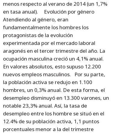
menos respecto al verano de 2014 (un 1,7%
en tasa anual). Evolución por género
Atendiendo al género, eran
fundamentalmente los hombres los
protagonistas de la evolución
experimentada por el mercado laboral
aragonés en el tercer trimestre del año. La
ocupación masculina creció un 4,1% anual.
En valores absolutos, esto supuso 12.200
nuevos empleos masculinos. Por su parte,
la población activa se redujo en 1.100
hombres, un 0,3% anual. De esta forma, el
desempleo disminuyó en 13.300 varones, un
notable 23,3% anual. Así, la tasa de
desempleo entre los hombre se situó en el
12.4% de su población activa, 1,1 puntos
porcentuales menor a la del trimestre