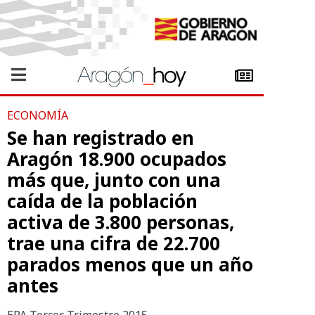
ECONOMÍA
Se han registrado en
Aragón 18.900 ocupados
más que, junto con una
caída de la población
activa de 3.800 personas,
trae una cifra de 22.700
parados menos que un año
antes