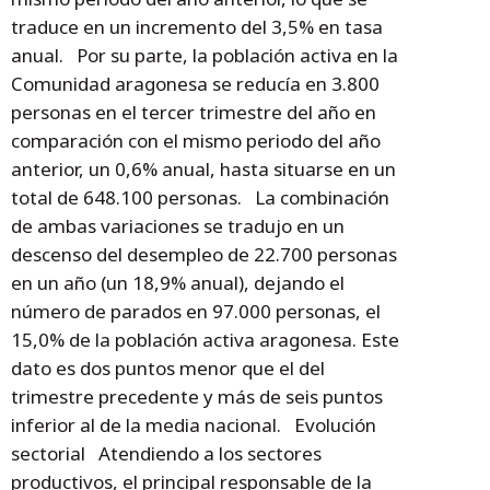
traduce en un incremento del 3,5% en tasa
anual. Por su parte, la población activa en la
Comunidad aragonesa se reducía en 3.800
personas en el tercer trimestre del año en
comparación con el mismo periodo del año
anterior, un 0,6% anual, hasta situarse en un
total de 648.100 personas. La combinación
de ambas variaciones se tradujo en un
descenso del desempleo de 22.700 personas
en un año (un 18,9% anual), dejando el
número de parados en 97.000 personas, el
15,0% de la población activa aragonesa. Este
dato es dos puntos menor que el del
trimestre precedente y más de seis puntos
inferior al de la media nacional. Evolución
sectorial Atendiendo a los sectores
productivos, el principal responsable de la