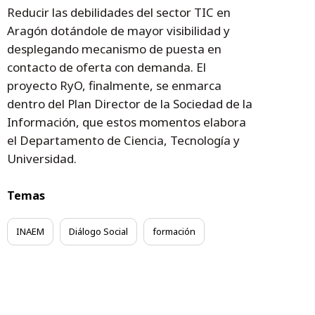
Reducir las debilidades del sector TIC en
Aragón dotándole de mayor visibilidad y
desplegando mecanismo de puesta en
contacto de oferta con demanda. El
proyecto RyO, finalmente, se enmarca
dentro del Plan Director de la Sociedad de la
Información, que estos momentos elabora
el Departamento de Ciencia, Tecnología y
Universidad.
Temas
INAEM
Diálogo Social
formación
agentes sociales
Plan de Empleo
intermedicación