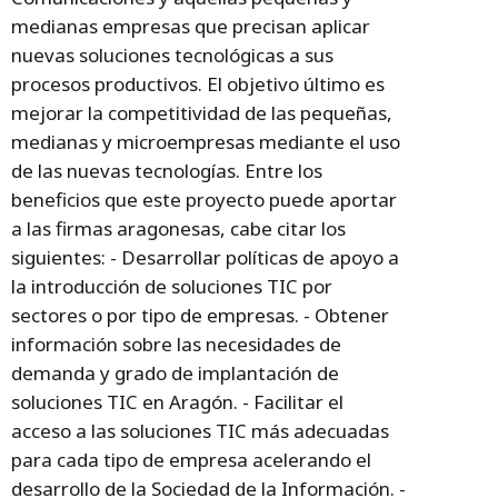
medianas empresas que precisan aplicar
nuevas soluciones tecnológicas a sus
procesos productivos. El objetivo último es
mejorar la competitividad de las pequeñas,
medianas y microempresas mediante el uso
de las nuevas tecnologías. Entre los
beneficios que este proyecto puede aportar
a las firmas aragonesas, cabe citar los
siguientes: - Desarrollar políticas de apoyo a
la introducción de soluciones TIC por
sectores o por tipo de empresas. - Obtener
información sobre las necesidades de
demanda y grado de implantación de
soluciones TIC en Aragón. - Facilitar el
acceso a las soluciones TIC más adecuadas
para cada tipo de empresa acelerando el
desarrollo de la Sociedad de la Información. -