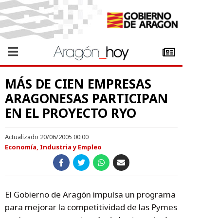
MÁS DE CIEN EMPRESAS
ARAGONESAS PARTICIPAN
EN EL PROYECTO RYO
Actualizado 20/06/2005 00:00
Economía, Industria y Empleo
El Gobierno de Aragón impulsa un programa
para mejorar la competitividad de las Pymes