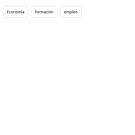
Economía
formación
empleo