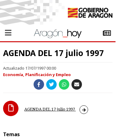
AGENDA DEL 17 julio 1997
Actualizado 17/07/1997 00:00
Economía, Planificación y Empleo
AGENDA DEL 17 julio 1997
Temas