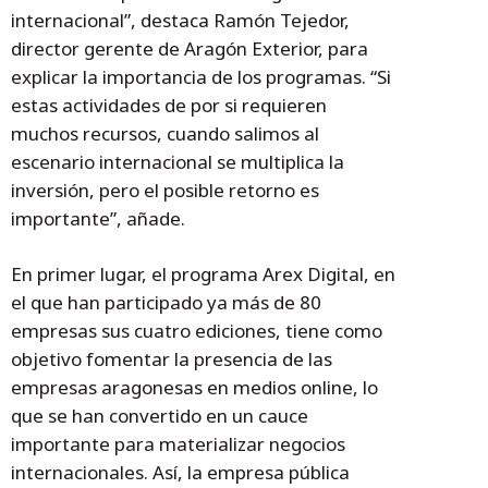
internacional”, destaca Ramón Tejedor,
director gerente de Aragón Exterior, para
explicar la importancia de los programas. “Si
estas actividades de por si requieren
muchos recursos, cuando salimos al
escenario internacional se multiplica la
inversión, pero el posible retorno es
importante”, añade.
En primer lugar, el programa Arex Digital, en
el que han participado ya más de 80
empresas sus cuatro ediciones, tiene como
objetivo fomentar la presencia de las
empresas aragonesas en medios online, lo
que se han convertido en un cauce
importante para materializar negocios
internacionales. Así, la empresa pública