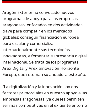
Aragón Exterior ha convocado nuevos
programas de apoyo para las empresas
aragonesas, enfocados en dos actividades
clave para competir en los mercados
globales: conseguir financiación europea
para escalar y comercializar
internacionalmente sus tecnologías
innovadoras, y fomentar su presencia digital
internacional. Se trata de los programas
Arex Digital y Arex Innovación Horizonte
Europa, que retoman su andadura este año.
“La digitalización y la innovación son dos
factores primordiales en nuestro apoyo a las
empresas aragonesas, ya que les permiten
ser más competitivas en el exigente entorno