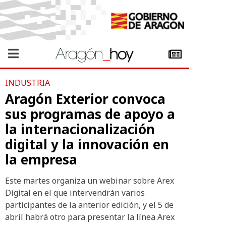
INDUSTRIA
Aragón Exterior convoca
sus programas de apoyo a
la internacionalización
digital y la innovación en
la empresa
Este martes organiza un webinar sobre Arex
Digital en el que intervendrán varios
participantes de la anterior edición, y el 5 de
abril habrá otro para presentar la línea Arex