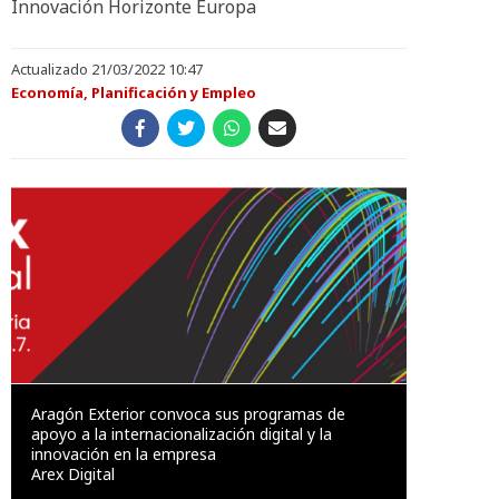
Innovación Horizonte Europa
Actualizado 21/03/2022 10:47
Economía, Planificación y Empleo
Aragón Exterior convoca sus programas de
apoyo a la internacionalización digital y la
innovación en la empresa
Arex Digital