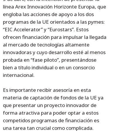
línea Arex Innovación Horizonte Europa, que
engloba las acciones de apoyo a los dos
programas de la UE orientados a las pymes:
“EIC Accelerator” y “Eurostars”. Estos
ofrecen financiación para impulsar la llegada
al mercado de tecnologías altamente
innovadoras y cuyo desarrollo esté al menos
probada en “fase piloto”, presentándose
bien a título individual o en un consorcio
internacional.
Es importante recibir asesoría en esta
materia de captación de fondos de la UE ya
que presentar un proyecto innovador de
forma atractiva para poder optar a estos
competidos programas de financiación es
una tarea tan crucial como complicada.