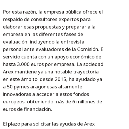
Por esta razón, la empresa pública ofrece el
respaldo de consultores expertos para
elaborar esas propuestas y preparar a la
empresa en las diferentes fases de
evaluación, incluyendo la entrevista
personal ante evaluadores de la Comisión. El
servicio cuenta con un apoyo económico de
hasta 3.000 euros por empresa. La sociedad
Arex mantiene ya una notable trayectoria
en este ámbito: desde 2015, ha ayudado ya
a 50 pymes aragonesas altamente
innovadoras a acceder a estos fondos
europeos, obteniendo más de 6 millones de
euros de financiación.
El plazo para solicitar las ayudas de Arex