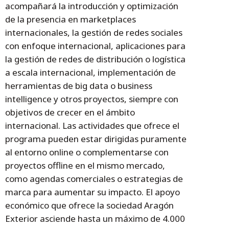
acompañará la introducción y optimización
de la presencia en marketplaces
internacionales, la gestión de redes sociales
con enfoque internacional, aplicaciones para
la gestión de redes de distribución o logística
a escala internacional, implementación de
herramientas de big data o business
intelligence y otros proyectos, siempre con
objetivos de crecer en el ámbito
internacional. Las actividades que ofrece el
programa pueden estar dirigidas puramente
al entorno online o complementarse con
proyectos offline en el mismo mercado,
como agendas comerciales o estrategias de
marca para aumentar su impacto. El apoyo
económico que ofrece la sociedad Aragón
Exterior asciende hasta un máximo de 4.000