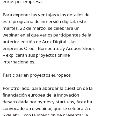
euros por empresa.
Para exponer las ventajas y los detalles de
este programa de inmersión digital, este
martes, 22 de marzo, se celebrará un
webinar en el que varios participantes de la
anterior edición de Arex Digital – las
empresas Oroel, Bombeatec y Acebo’s Shoes
– explicarán sus proyectos online
internacionales.
Participar en proyectos europeos
Por otro lado, para abordar la cuestión de la
financiación europea de la innovación
desarrollada por pymes y start ups, Arex ha
convocado otro webinar, que se celebrará el
5 de abril, con la intención de presentar la