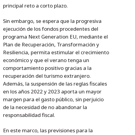
principal reto a corto plazo.
Sin embargo, se espera que la progresiva
ejecución de los fondos procedentes del
programa Next Generation EU, mediante el
Plan de Recuperación, Transformación y
Resiliencia, permita estimular el crecimiento
económico y que el verano tenga un
comportamiento positivo gracias a la
recuperación del turismo extranjero.
Además, la suspensión de las reglas fiscales
en los años 2022 y 2023 aporta un mayor
margen para el gasto público, sin perjuicio
de la necesidad de no abandonar la
responsabilidad fiscal.
En este marco, las previsiones para la