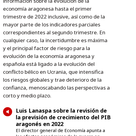
información sobre la evolución de la
economía aragonesa hasta el primer
trimestre de 2022 inclusive, así como de la
mayor parte de los indicadores parciales
correspondientes al segundo trimestre. En
cualquier caso, la incertidumbre es máxima
y el principal factor de riesgo para la
evolución de la economía aragonesa y
española está ligado a la evolución del
conflicto bélico en Ucrania, que intensifica
los riesgos globales y trae deterioro de la
confianza, menoscabando las perspectivas a
corto y medio plazo.
Luis Lanaspa sobre la revisión de
la previsión de crecimiento del PIB
aragonés en 2022
El director general de Economía apunta a