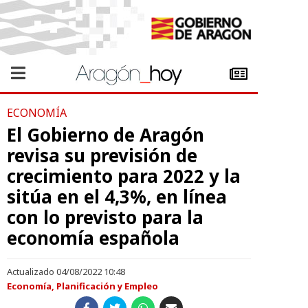
ECONOMÍA
El Gobierno de Aragón
revisa su previsión de
crecimiento para 2022 y la
sitúa en el 4,3%, en línea
con lo previsto para la
economía española
Actualizado 04/08/2022 10:48
Economía, Planificación y Empleo