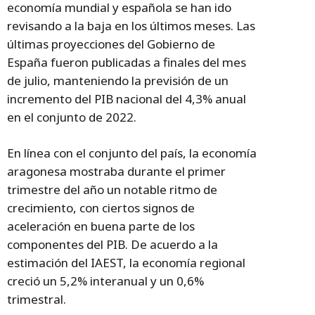
economía mundial y española se han ido
revisando a la baja en los últimos meses. Las
últimas proyecciones del Gobierno de
España fueron publicadas a finales del mes
de julio, manteniendo la previsión de un
incremento del PIB nacional del 4,3% anual
en el conjunto de 2022.
En línea con el conjunto del país, la economía
aragonesa mostraba durante el primer
trimestre del año un notable ritmo de
crecimiento, con ciertos signos de
aceleración en buena parte de los
componentes del PIB. De acuerdo a la
estimación del IAEST, la economía regional
creció un 5,2% interanual y un 0,6%
trimestral.