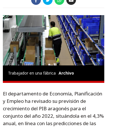
Trabajador en una fábrica
Archivo
El departamento de Economía, Planificación
y Empleo ha revisado su previsión de
crecimiento del PIB aragonés para el
conjunto del año 2022, situándola en el 4,3%
anual, en línea con las predicciones de las