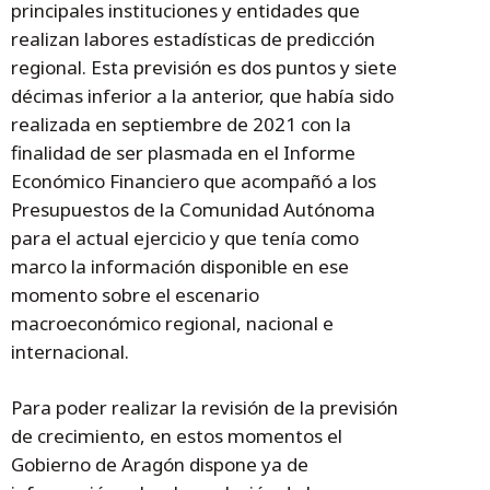
principales instituciones y entidades que
realizan labores estadísticas de predicción
regional. Esta previsión es dos puntos y siete
décimas inferior a la anterior, que había sido
realizada en septiembre de 2021 con la
finalidad de ser plasmada en el Informe
Económico Financiero que acompañó a los
Presupuestos de la Comunidad Autónoma
para el actual ejercicio y que tenía como
marco la información disponible en ese
momento sobre el escenario
macroeconómico regional, nacional e
internacional.
Para poder realizar la revisión de la previsión
de crecimiento, en estos momentos el
Gobierno de Aragón dispone ya de