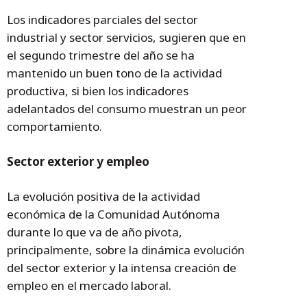
Los indicadores parciales del sector
industrial y sector servicios, sugieren que en
el segundo trimestre del año se ha
mantenido un buen tono de la actividad
productiva, si bien los indicadores
adelantados del consumo muestran un peor
comportamiento.
Sector exterior y empleo
La evolución positiva de la actividad
económica de la Comunidad Autónoma
durante lo que va de año pivota,
principalmente, sobre la dinámica evolución
del sector exterior y la intensa creación de
empleo en el mercado laboral.