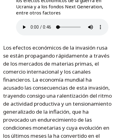
los efectos económicos de la guerra en
Ucrania y a los fondos Next Generation,
entre otros factores
Los efectos económicos de la invasión rusa
se están propagando rápidamente a través
de los mercados de materias primas, el
comercio internacional y los canales
financieros. La economía mundial ha
acusado las consecuencias de esta invasión,
trayendo consigo una ralentización del ritmo
de actividad productiva y un tensionamiento
generalizado de la inflación, que ha
provocado un endurecimiento de las
condiciones monetarias y cuya evolución en
los últimos meses la ha convertido en el