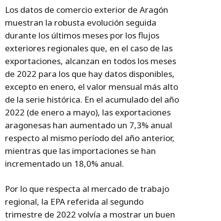
Los datos de comercio exterior de Aragón
muestran la robusta evolución seguida
durante los últimos meses por los flujos
exteriores regionales que, en el caso de las
exportaciones, alcanzan en todos los meses
de 2022 para los que hay datos disponibles,
excepto en enero, el valor mensual más alto
de la serie histórica. En el acumulado del año
2022 (de enero a mayo), las exportaciones
aragonesas han aumentado un 7,3% anual
respecto al mismo período del año anterior,
mientras que las importaciones se han
incrementado un 18,0% anual.
Por lo que respecta al mercado de trabajo
regional, la EPA referida al segundo
trimestre de 2022 volvía a mostrar un buen