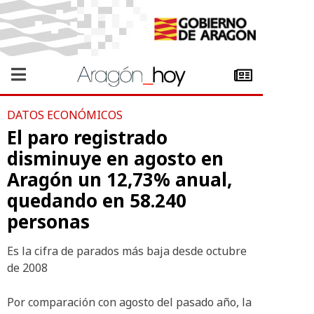
DATOS ECONÓMICOS
El paro registrado
disminuye en agosto en
Aragón un 12,73% anual,
quedando en 58.240
personas
Es la cifra de parados más baja desde octubre
de 2008
Por comparación con agosto del pasado año, la