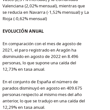
Valenciana (2,02% mensual), mientras que
se reducía en Navarra (-1,52% mensual) y La
Rioja (-0,62% mensual)
EVOLUCIÓN ANUAL
En comparación con el mes de agosto de
2021, el paro registrado en Aragón ha
disminuido en agosto de 2022 en 8.496
personas, lo que supone una caída del
12,73% en tasa anual.
En el conjunto de España el número de
parados disminuyó en agosto en 409.675
personas respecto al mismo mes del año
anterior, lo que se tradujo en una caída del
12,29% en tasa anual.