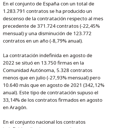
En el conjunto de España con un total de
1.283.791 contratos se ha producido un
descenso de la contratación respecto al mes
precedente de 371.724 contratos (-22,45%
mensual) y una disminución de 123.772
contratos en un año (-8,79% anual).
La contratación indefinida en agosto de
2022 se situó en 13.750 firmas en la
Comunidad Autónoma, 5.328 contratos
menos que en julio (-27,93% mensual) pero
10.640 más que en agosto de 2021 (342,12%
anual). Este tipo de contratación supuso el
33,14% de los contratos firmados en agosto
en Aragón.
En el conjunto nacional los contratos