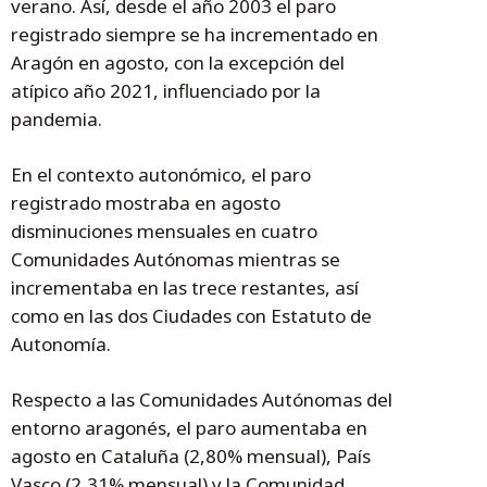
verano. Así, desde el año 2003 el paro
registrado siempre se ha incrementado en
Aragón en agosto, con la excepción del
atípico año 2021, influenciado por la
pandemia.
En el contexto autonómico, el paro
registrado mostraba en agosto
disminuciones mensuales en cuatro
Comunidades Autónomas mientras se
incrementaba en las trece restantes, así
como en las dos Ciudades con Estatuto de
Autonomía.
Respecto a las Comunidades Autónomas del
entorno aragonés, el paro aumentaba en
agosto en Cataluña (2,80% mensual), País
Vasco (2,31% mensual) y la Comunidad