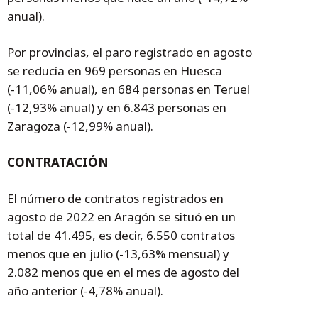
anual).
Por provincias, el paro registrado en agosto
se reducía en 969 personas en Huesca
(-11,06% anual), en 684 personas en Teruel
(-12,93% anual) y en 6.843 personas en
Zaragoza (-12,99% anual).
CONTRATACIÓN
El número de contratos registrados en
agosto de 2022 en Aragón se situó en un
total de 41.495, es decir, 6.550 contratos
menos que en julio (-13,63% mensual) y
2.082 menos que en el mes de agosto del
año anterior (-4,78% anual).