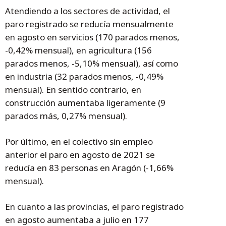
Atendiendo a los sectores de actividad, el
paro registrado se reducía mensualmente
en agosto en servicios (170 parados menos,
-0,42% mensual), en agricultura (156
parados menos, -5,10% mensual), así como
en industria (32 parados menos, -0,49%
mensual). En sentido contrario, en
construcción aumentaba ligeramente (9
parados más, 0,27% mensual).
Por último, en el colectivo sin empleo
anterior el paro en agosto de 2021 se
reducía en 83 personas en Aragón (-1,66%
mensual).
En cuanto a las provincias, el paro registrado
en agosto aumentaba a julio en 177