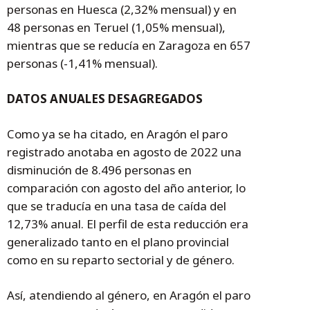
personas en Huesca (2,32% mensual) y en
48 personas en Teruel (1,05% mensual),
mientras que se reducía en Zaragoza en 657
personas (-1,41% mensual).
DATOS ANUALES DESAGREGADOS
Como ya se ha citado, en Aragón el paro
registrado anotaba en agosto de 2022 una
disminución de 8.496 personas en
comparación con agosto del año anterior, lo
que se traducía en una tasa de caída del
12,73% anual. El perfil de esta reducción era
generalizado tanto en el plano provincial
como en su reparto sectorial y de género.
Así, atendiendo al género, en Aragón el paro