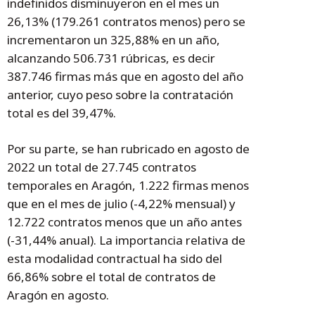
indefinidos disminuyeron en el mes un
26,13% (179.261 contratos menos) pero se
incrementaron un 325,88% en un año,
alcanzando 506.731 rúbricas, es decir
387.746 firmas más que en agosto del año
anterior, cuyo peso sobre la contratación
total es del 39,47%.
Por su parte, se han rubricado en agosto de
2022 un total de 27.745 contratos
temporales en Aragón, 1.222 firmas menos
que en el mes de julio (-4,22% mensual) y
12.722 contratos menos que un año antes
(-31,44% anual). La importancia relativa de
esta modalidad contractual ha sido del
66,86% sobre el total de contratos de
Aragón en agosto.