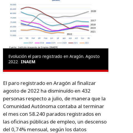
Evolución el paro registrado en Aragón. Agosto
2022
INAEM
El paro registrado en Aragón al finalizar
agosto de 2022 ha disminuído en 432
personas respecto a julio, de manera que la
Comunidad Autónoma contaba al terminar
el mes con 58.240 parados registrados en
las oficinas públicas de empleo, un descenso
del 0,74% mensual, según los datos