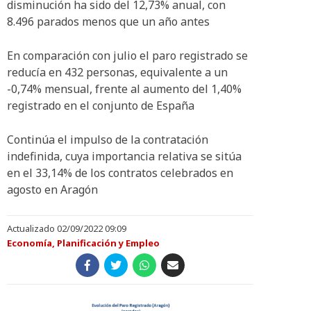
disminución ha sido del 12,73% anual, con
8.496 parados menos que un año antes
En comparación con julio el paro registrado se
reducía en 432 personas, equivalente a un
-0,74% mensual, frente al aumento del 1,40%
registrado en el conjunto de España
Continúa el impulso de la contratación
indefinida, cuya importancia relativa se sitúa
en el 33,14% de los contratos celebrados en
agosto en Aragón
Actualizado 02/09/2022 09:09
Economía, Planificación y Empleo