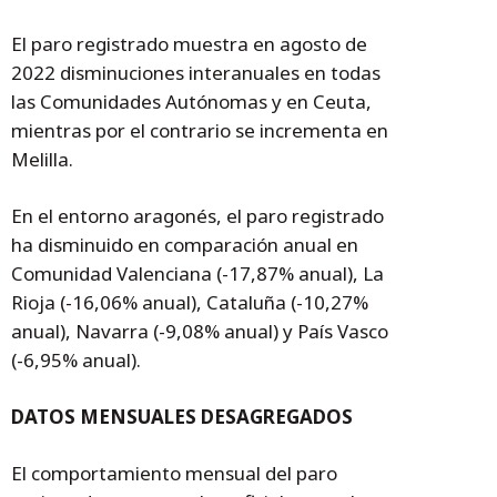
El paro registrado muestra en agosto de
2022 disminuciones interanuales en todas
las Comunidades Autónomas y en Ceuta,
mientras por el contrario se incrementa en
Melilla.
En el entorno aragonés, el paro registrado
ha disminuido en comparación anual en
Comunidad Valenciana (-17,87% anual), La
Rioja (-16,06% anual), Cataluña (-10,27%
anual), Navarra (-9,08% anual) y País Vasco
(-6,95% anual).
DATOS MENSUALES DESAGREGADOS
El comportamiento mensual del paro