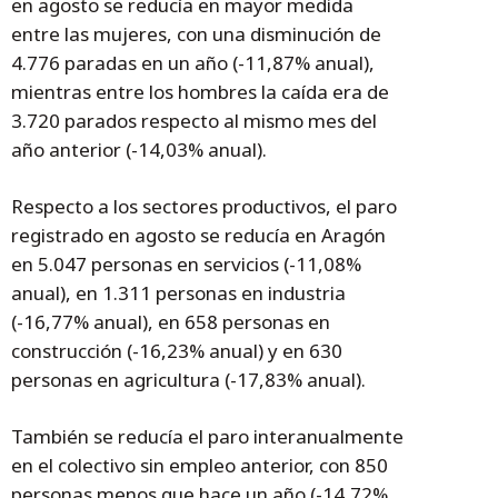
en agosto se reducía en mayor medida
entre las mujeres, con una disminución de
4.776 paradas en un año (-11,87% anual),
mientras entre los hombres la caída era de
3.720 parados respecto al mismo mes del
año anterior (-14,03% anual).
Respecto a los sectores productivos, el paro
registrado en agosto se reducía en Aragón
en 5.047 personas en servicios (-11,08%
anual), en 1.311 personas en industria
(-16,77% anual), en 658 personas en
construcción (-16,23% anual) y en 630
personas en agricultura (-17,83% anual).
También se reducía el paro interanualmente
en el colectivo sin empleo anterior, con 850
personas menos que hace un año (-14,72%