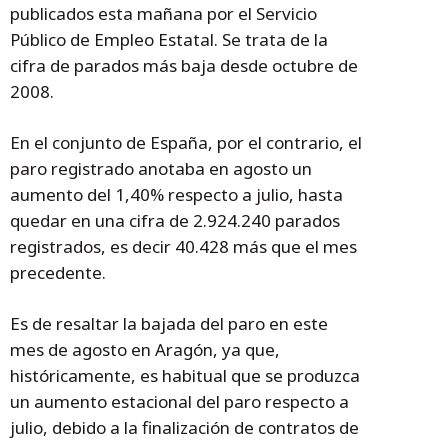
publicados esta mañana por el Servicio
Público de Empleo Estatal. Se trata de la
cifra de parados más baja desde octubre de
2008.
En el conjunto de España, por el contrario, el
paro registrado anotaba en agosto un
aumento del 1,40% respecto a julio, hasta
quedar en una cifra de 2.924.240 parados
registrados, es decir 40.428 más que el mes
precedente.
Es de resaltar la bajada del paro en este
mes de agosto en Aragón, ya que,
históricamente, es habitual que se produzca
un aumento estacional del paro respecto a
julio, debido a la finalización de contratos de