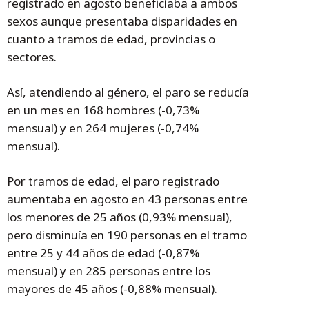
registrado en agosto beneficiaba a ambos
sexos aunque presentaba disparidades en
cuanto a tramos de edad, provincias o
sectores.
Así, atendiendo al género, el paro se reducía
en un mes en 168 hombres (-0,73%
mensual) y en 264 mujeres (-0,74%
mensual).
Por tramos de edad, el paro registrado
aumentaba en agosto en 43 personas entre
los menores de 25 años (0,93% mensual),
pero disminuía en 190 personas en el tramo
entre 25 y 44 años de edad (-0,87%
mensual) y en 285 personas entre los
mayores de 45 años (-0,88% mensual).