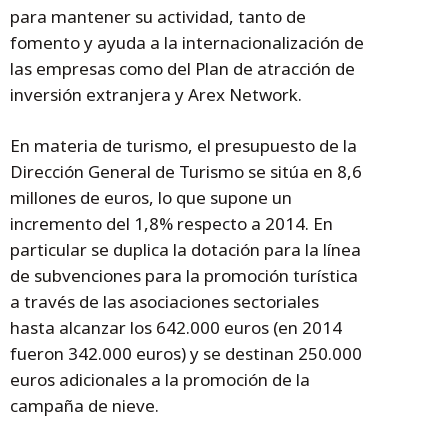
para mantener su actividad, tanto de
fomento y ayuda a la internacionalización de
las empresas como del Plan de atracción de
inversión extranjera y Arex Network.
En materia de turismo, el presupuesto de la
Dirección General de Turismo se sitúa en 8,6
millones de euros, lo que supone un
incremento del 1,8% respecto a 2014. En
particular se duplica la dotación para la línea
de subvenciones para la promoción turística
a través de las asociaciones sectoriales
hasta alcanzar los 642.000 euros (en 2014
fueron 342.000 euros) y se destinan 250.000
euros adicionales a la promoción de la
campaña de nieve.