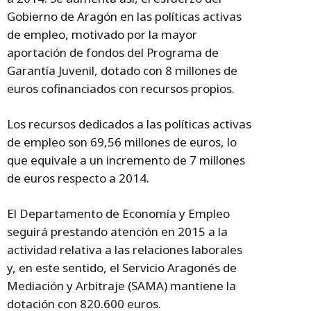
Gobierno de Aragón en las políticas activas
de empleo, motivado por la mayor
aportación de fondos del Programa de
Garantía Juvenil, dotado con 8 millones de
euros cofinanciados con recursos propios.
Los recursos dedicados a las políticas activas
de empleo son 69,56 millones de euros, lo
que equivale a un incremento de 7 millones
de euros respecto a 2014.
El Departamento de Economía y Empleo
seguirá prestando atención en 2015 a la
actividad relativa a las relaciones laborales
y, en este sentido, el Servicio Aragonés de
Mediación y Arbitraje (SAMA) mantiene la
dotación con 820.600 euros.