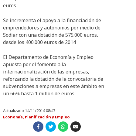
euros
Se incrementa el apoyo a la financiación de
emprendedores y autónomos por medio de
Sodiar con una dotación de 575.000 euros,
desde los 400.000 euros de 2014
El Departamento de Economía y Empleo
apuesta por el fomento a la
internacionalización de las empresas,
reforzando la dotación de la convocatoria de
subvenciones a empresas en este ámbito en
un 66% hasta 1 millón de euros
Actualizado 14/11/2014 08:47
Economía, Planificación y Empleo