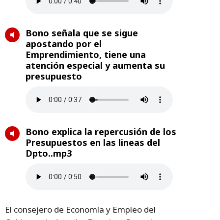
Bono señala que se sigue
apostando por el
Emprendimiento, tiene una
atención especial y aumenta su
presupuesto
Bono explica la repercusión de los
Presupuestos en las lineas del
Dpto..mp3
El consejero de Economía y Empleo del