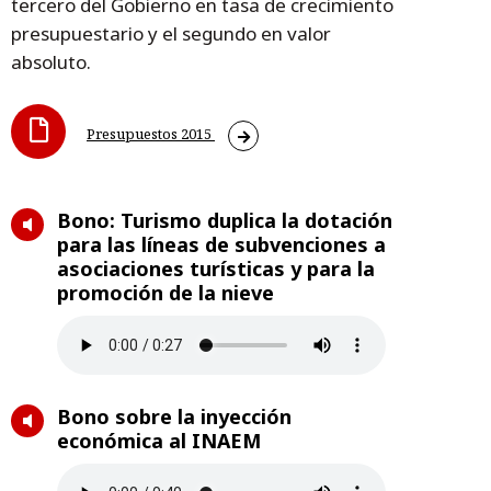
tercero del Gobierno en tasa de crecimiento
presupuestario y el segundo en valor
absoluto.
Presupuestos 2015
Bono: Turismo duplica la dotación
para las líneas de subvenciones a
asociaciones turísticas y para la
promoción de la nieve
Bono sobre la inyección
económica al INAEM