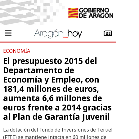
ECONOMÍA
El presupuesto 2015 del
Departamento de
Economía y Empleo, con
181,4 millones de euros,
aumenta 6,6 millones de
euros frente a 2014 gracias
al Plan de Garantía Juvenil
La dotación del Fondo de Inversiones de Teruel
(FITE) se mantiene intacta en 60 millones de