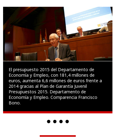
El presupuesto 2015 del Departamento de
Economía y Empleo, con 181,4 millones de
euros, aumenta 6,6 millones de euros frente a
2014 gracias al Plan de Garantía Juvenil
Presupuestos 2015. Departamento de
Economía y Empleo. Comparencia Francisco
Bono.