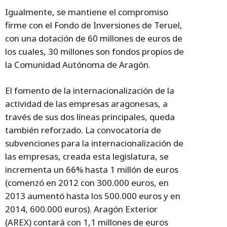
Igualmente, se mantiene el compromiso
firme con el Fondo de Inversiones de Teruel,
con una dotación de 60 millones de euros de
los cuales, 30 millones son fondos propios de
la Comunidad Autónoma de Aragón.
El fomento de la internacionalización de la
actividad de las empresas aragonesas, a
través de sus dos líneas principales, queda
también reforzado. La convocatoria de
subvenciones para la internacionalización de
las empresas, creada esta legislatura, se
incrementa un 66% hasta 1 millón de euros
(comenzó en 2012 con 300.000 euros, en
2013 aumentó hasta los 500.000 euros y en
2014, 600.000 euros). Aragón Exterior
(AREX) contará con 1,1 millones de euros