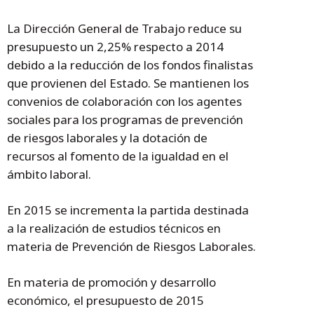
La Dirección General de Trabajo reduce su
presupuesto un 2,25% respecto a 2014
debido a la reducción de los fondos finalistas
que provienen del Estado. Se mantienen los
convenios de colaboración con los agentes
sociales para los programas de prevención
de riesgos laborales y la dotación de
recursos al fomento de la igualdad en el
ámbito laboral.
En 2015 se incrementa la partida destinada
a la realización de estudios técnicos en
materia de Prevención de Riesgos Laborales.
En materia de promoción y desarrollo
económico, el presupuesto de 2015