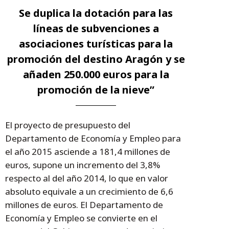
Se duplica la dotación para las
líneas de subvenciones a
asociaciones turísticas para la
promoción del destino Aragón y se
añaden 250.000 euros para la
promoción de la nieve”
El proyecto de presupuesto del
Departamento de Economía y Empleo para
el año 2015 asciende a 181,4 millones de
euros, supone un incremento del 3,8%
respecto al del año 2014, lo que en valor
absoluto equivale a un crecimiento de 6,6
millones de euros. El Departamento de
Economía y Empleo se convierte en el