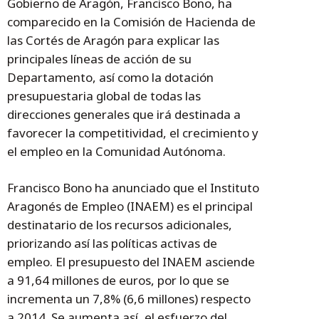
Gobierno de Aragón, Francisco Bono, ha
comparecido en la Comisión de Hacienda de
las Cortés de Aragón para explicar las
principales líneas de acción de su
Departamento, así como la dotación
presupuestaria global de todas las
direcciones generales que irá destinada a
favorecer la competitividad, el crecimiento y
el empleo en la Comunidad Autónoma.
Francisco Bono ha anunciado que el Instituto
Aragonés de Empleo (INAEM) es el principal
destinatario de los recursos adicionales,
priorizando así las políticas activas de
empleo. El presupuesto del INAEM asciende
a 91,64 millones de euros, por lo que se
incrementa un 7,8% (6,6 millones) respecto
a 2014. Se aumenta así, el esfuerzo del