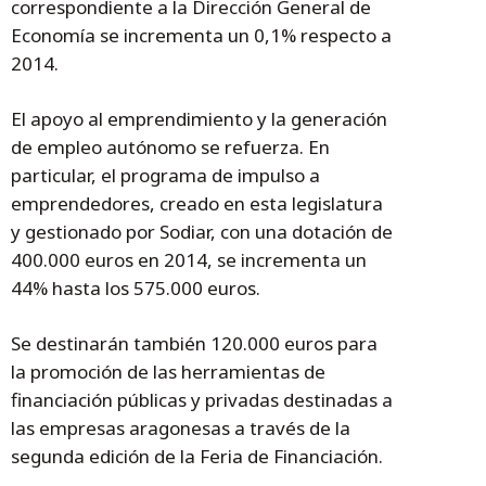
correspondiente a la Dirección General de
Economía se incrementa un 0,1% respecto a
2014.
El apoyo al emprendimiento y la generación
de empleo autónomo se refuerza. En
particular, el programa de impulso a
emprendedores, creado en esta legislatura
y gestionado por Sodiar, con una dotación de
400.000 euros en 2014, se incrementa un
44% hasta los 575.000 euros.
Se destinarán también 120.000 euros para
la promoción de las herramientas de
financiación públicas y privadas destinadas a
las empresas aragonesas a través de la
segunda edición de la Feria de Financiación.