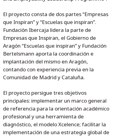
El proyecto consta de dos partes “Empresas
que Inspiran” y “Escuelas que inspiran”.
Fundación Ibercaja lidera la parte de
Empresas que Inspiran, el Gobierno de
Aragón “Escuelas que inspiran” y Fundación
Bertelsmann aporta la coordinación e
implantación del mismo en Aragón,
contando con experiencia previa en la
Comunidad de Madrid y Cataluña.
El proyecto persigue tres objetivos
principales: implementar un marco general
de referencia para la orientación académico
profesional y una herramienta de
diagnóstico, el modelo Xcelence; facilitar la
implementación de una estrategia global de