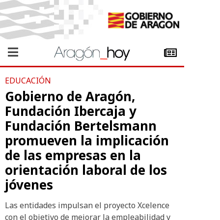
EDUCACIÓN
Gobierno de Aragón,
Fundación Ibercaja y
Fundación Bertelsmann
promueven la implicación
de las empresas en la
orientación laboral de los
jóvenes
Las entidades impulsan el proyecto Xcelence
con el objetivo de mejorar la empleabilidad y