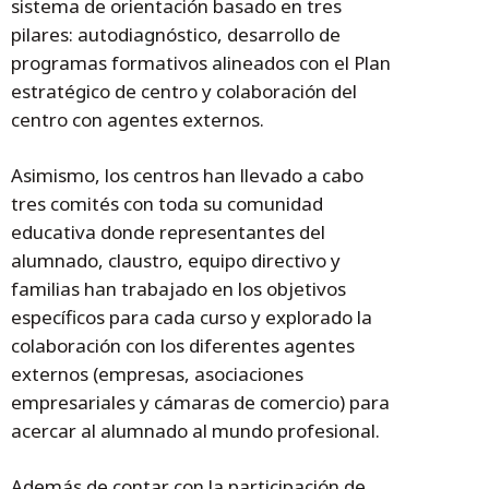
sistema de orientación basado en tres
pilares: autodiagnóstico, desarrollo de
programas formativos alineados con el Plan
estratégico de centro y colaboración del
centro con agentes externos.
Asimismo, los centros han llevado a cabo
tres comités con toda su comunidad
educativa donde representantes del
alumnado, claustro, equipo directivo y
familias han trabajado en los objetivos
específicos para cada curso y explorado la
colaboración con los diferentes agentes
externos (empresas, asociaciones
empresariales y cámaras de comercio) para
acercar al alumnado al mundo profesional.
Además de contar con la participación de