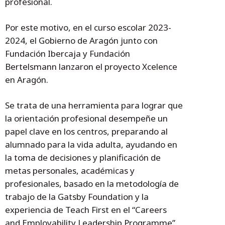
profesional.
Por este motivo, en el curso escolar 2023-
2024, el Gobierno de Aragón junto con
Fundación Ibercaja y Fundación
Bertelsmann lanzaron el proyecto Xcelence
en Aragón.
Se trata de una herramienta para lograr que
la orientación profesional desempeñe un
papel clave en los centros, preparando al
alumnado para la vida adulta, ayudando en
la toma de decisiones y planificación de
metas personales, académicas y
profesionales, basado en la metodología de
trabajo de la Gatsby Foundation y la
experiencia de Teach First en el “Careers
and Employability Leadership Programme”.