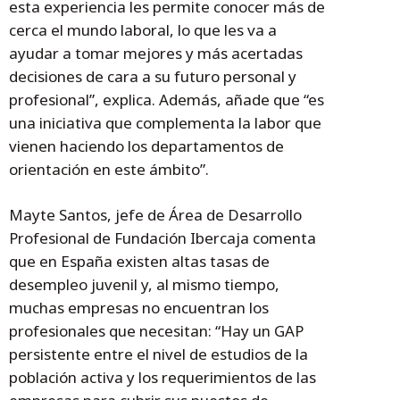
esta experiencia les permite conocer más de
cerca el mundo laboral, lo que les va a
ayudar a tomar mejores y más acertadas
decisiones de cara a su futuro personal y
profesional”, explica. Además, añade que “es
una iniciativa que complementa la labor que
vienen haciendo los departamentos de
orientación en este ámbito”.
Mayte Santos, jefe de Área de Desarrollo
Profesional de Fundación Ibercaja comenta
que en España existen altas tasas de
desempleo juvenil y, al mismo tiempo,
muchas empresas no encuentran los
profesionales que necesitan: “Hay un GAP
persistente entre el nivel de estudios de la
población activa y los requerimientos de las