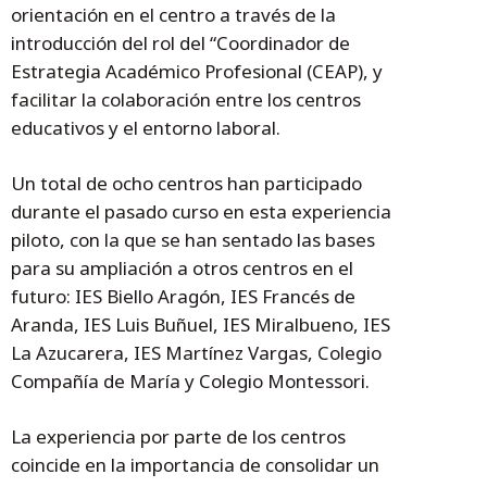
orientación en el centro a través de la
introducción del rol del “Coordinador de
Estrategia Académico Profesional (CEAP), y
facilitar la colaboración entre los centros
educativos y el entorno laboral.
Un total de ocho centros han participado
durante el pasado curso en esta experiencia
piloto, con la que se han sentado las bases
para su ampliación a otros centros en el
futuro: IES Biello Aragón, IES Francés de
Aranda, IES Luis Buñuel, IES Miralbueno, IES
La Azucarera, IES Martínez Vargas, Colegio
Compañía de María y Colegio Montessori.
La experiencia por parte de los centros
coincide en la importancia de consolidar un