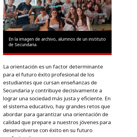
En la imagen de archivo, alumnos de un instituto
de Secundaria.
La orientación es un factor determinante
para el futuro éxito profesional de los
estudiantes que cursan enseñanzas de
Secundaria y contribuye decisivamente a
lograr una sociedad más justa y eficiente. En
el sistema educativo, hay grandes retos que
abordar para garantizar una orientación de
calidad que prepare a nuestros jóvenes para
desenvolverse con éxito en su futuro