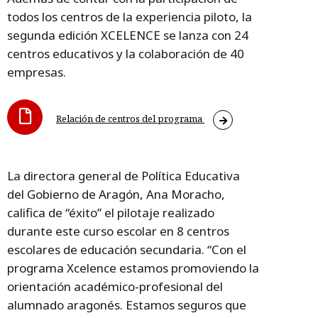
todos los centros de la experiencia piloto, la
segunda edición XCELENCE se lanza con 24
centros educativos y la colaboración de 40
empresas.
Relación de centros del programa
La directora general de Política Educativa
del Gobierno de Aragón, Ana Moracho,
califica de “éxito” el pilotaje realizado
durante este curso escolar en 8 centros
escolares de educación secundaria. “Con el
programa Xcelence estamos promoviendo la
orientación académico-profesional del
alumnado aragonés. Estamos seguros que