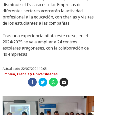
disminuir el fracaso escolar. Empresas de
diferentes sectores acercarán la actividad
profesional a la educación, con charlas y visitas
de los estudiantes a las compañías
Tras una experiencia piloto este curso, en el
2024/2025 se va a ampliar a 24 centros
escolares aragoneses, con la colaboración de
40 empresas
Actualizado 22/07/2024 10:05
Empleo, Ciencia y Universidades