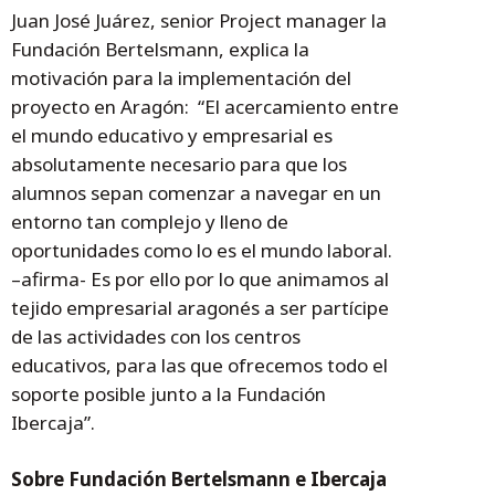
Juan José Juárez, senior Project manager la
Fundación Bertelsmann, explica la
motivación para la implementación del
proyecto en Aragón: “El acercamiento entre
el mundo educativo y empresarial es
absolutamente necesario para que los
alumnos sepan comenzar a navegar en un
entorno tan complejo y lleno de
oportunidades como lo es el mundo laboral.
–afirma- Es por ello por lo que animamos al
tejido empresarial aragonés a ser partícipe
de las actividades con los centros
educativos, para las que ofrecemos todo el
soporte posible junto a la Fundación
Ibercaja”.
Sobre Fundación Bertelsmann e Ibercaja