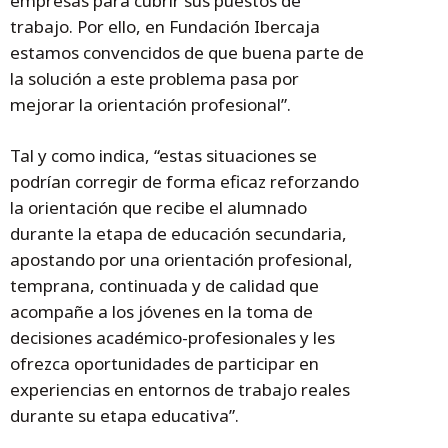
empresas para cubrir sus puestos de
trabajo. Por ello, en Fundación Ibercaja
estamos convencidos de que buena parte de
la solución a este problema pasa por
mejorar la orientación profesional”.
Tal y como indica, “estas situaciones se
podrían corregir de forma eficaz reforzando
la orientación que recibe el alumnado
durante la etapa de educación secundaria,
apostando por una orientación profesional,
temprana, continuada y de calidad que
acompañe a los jóvenes en la toma de
decisiones académico-profesionales y les
ofrezca oportunidades de participar en
experiencias en entornos de trabajo reales
durante su etapa educativa”.