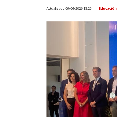
Actualizado 09/06/2026 18:26
Educación,