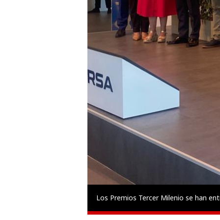
Los Premios Tercer Milenio se han en