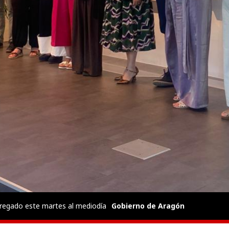
tregado este martes al mediodía
Gobierno de Aragón