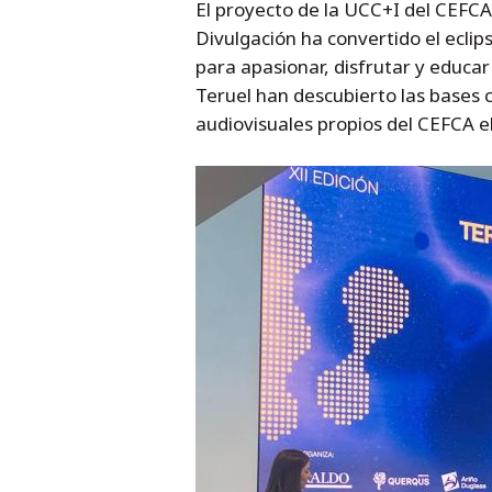
El proyecto de la UCC+I del CEFCA
Divulgación ha convertido el ecli
para apasionar, disfrutar y educar 
Teruel han descubierto las bases ci
audiovisuales propios del CEFCA 