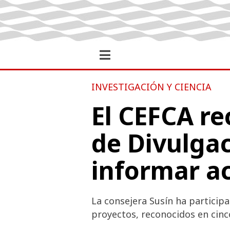
INVESTIGACIÓN Y CIENCIA
El CEFCA re
de Divulgac
informar ac
La consejera Susín ha participa
proyectos, reconocidos en cinc