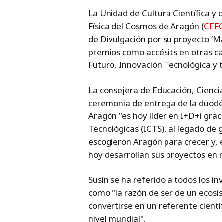
La Unidad de Cultura Científica y 
Física del Cosmos de Aragón (
CEF
de Divulgación por su proyecto ‘M
premios como accésits en otras ca
Futuro, Innovación Tecnológica y 
La consejera de Educación, Cienci
ceremonia de entrega de la duodé
Aragón "es hoy líder en I+D+i grac
Tecnológicas (ICTS), al legado de
escogieron Aragón para crecer y, e
hoy desarrollan sus proyectos en 
Susín se ha referido a todos los 
como "la razón de ser de un ecosi
convertirse en un referente cientí
nivel mundial".