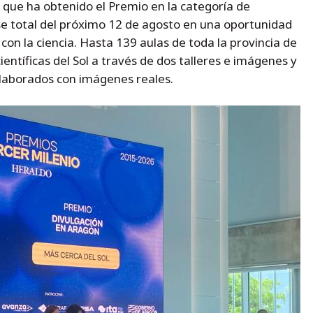
 que ha obtenido el Premio en la categoría de
pse total del próximo 12 de agosto en una oportunidad
con la ciencia. Hasta 139 aulas de toda la provincia de
entíficas del Sol a través de dos talleres e imágenes y
elaborados con imágenes reales.