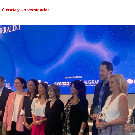
 Ciencia y Universidades