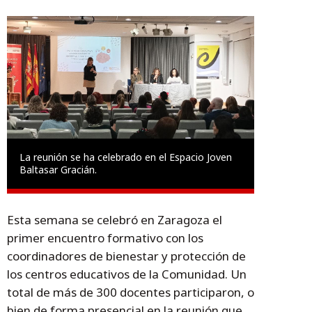
La reunión se ha celebrado en el Espacio Joven
Baltasar Gracián.
Esta semana se celebró en Zaragoza el
primer encuentro formativo con los
coordinadores de bienestar y protección de
los centros educativos de la Comunidad. Un
total de más de 300 docentes participaron, o
bien de forma presencial en la reunión que