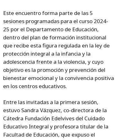
Este encuentro forma parte de las 5
sesiones programadas para el curso 2024-
25 por el Departamento de Educación,
dentro del plan de formación institucional
que recibe esta figura regulada en la ley de
protección integral a la infancia y la
adolescencia frente a la violencia, y cuyo
objetivo es la promoción y prevención del
bienestar emocional y la convivencia positiva
en los centros educativos.
Entre las invitadas a la primera sesión,
estuvo Sandra Vázquez, co-directora de la
Cátedra Fundación Edelvives del Cuidado
Educativo Integral y profesora titular de la
Facultad de Educación, que expuso el