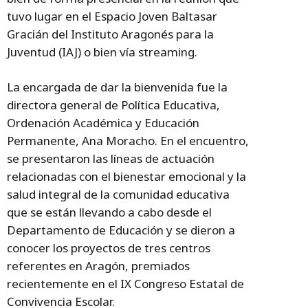
tuvo lugar en el Espacio Joven Baltasar
Gracián del Instituto Aragonés para la
Juventud (IAJ) o bien vía streaming.
La encargada de dar la bienvenida fue la
directora general de Política Educativa,
Ordenación Académica y Educación
Permanente, Ana Moracho. En el encuentro,
se presentaron las líneas de actuación
relacionadas con el bienestar emocional y la
salud integral de la comunidad educativa
que se están llevando a cabo desde el
Departamento de Educación y se dieron a
conocer los proyectos de tres centros
referentes en Aragón, premiados
recientemente en el IX Congreso Estatal de
Convivencia Escolar.