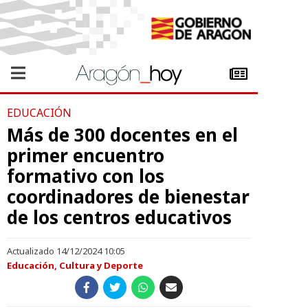
EDUCACIÓN
Más de 300 docentes en el
primer encuentro
formativo con los
coordinadores de bienestar
de los centros educativos
Actualizado 14/12/2024 10:05
Educación, Cultura y Deporte