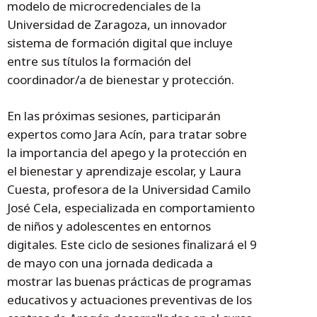
modelo de microcredenciales de la
Universidad de Zaragoza, un innovador
sistema de formación digital que incluye
entre sus títulos la formación del
coordinador/a de bienestar y protección.
En las próximas sesiones, participarán
expertos como Jara Acín, para tratar sobre
la importancia del apego y la protección en
el bienestar y aprendizaje escolar, y Laura
Cuesta, profesora de la Universidad Camilo
José Cela, especializada en comportamiento
de niños y adolescentes en entornos
digitales. Este ciclo de sesiones finalizará el 9
de mayo con una jornada dedicada a
mostrar las buenas prácticas de programas
educativos y actuaciones preventivas de los