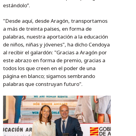
estándolo”.
"Desde aquí, desde Aragón, transportamos
a más de treinta países, en forma de
palabras, nuestra aportación a la educación
de niños, niñas y jóvenes", ha dicho Cendoya
al recibir el galardón: "Gracias a Aragón por
este abrazo en forma de premio, gracias a
todos los que creen en el poder de una
página en blanco; sigamos sembrando
palabras que construyan futuro".