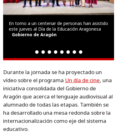
En torno a un centenar de personas han asistido
este jueves al Día de la Educación Aragonesa
Gobierno de Aragón
Durante la jornada se ha proyectado un
vídeo sobre el programa
Un día de cine
, una
iniciativa consolidada del Gobierno de
Aragón que acerca el lenguaje audiovisual al
alumnado de todas las etapas. También se
ha desarrollado una mesa redonda sobre la
internacionalización como eje del sistema
educativo.