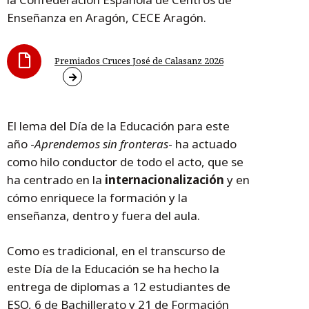
Enseñanza en Aragón, CECE Aragón.
Premiados Cruces José de Calasanz 2026
El lema del Día de la Educación para este
año -
Aprendemos sin fronteras
- ha actuado
como hilo conductor de todo el acto, que se
ha centrado en la
internacionalización
y en
cómo enriquece la formación y la
enseñanza, dentro y fuera del aula.
Como es tradicional, en el transcurso de
este Día de la Educación se ha hecho la
entrega de diplomas a 12 estudiantes de
ESO, 6 de Bachillerato y 21 de Formación