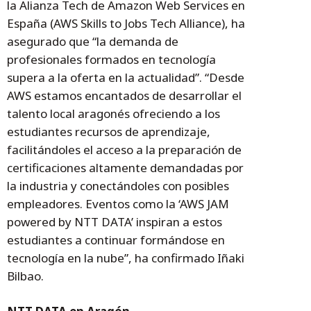
la Alianza Tech de Amazon Web Services en
España (AWS Skills to Jobs Tech Alliance), ha
asegurado que “la demanda de
profesionales formados en tecnología
supera a la oferta en la actualidad”. “Desde
AWS estamos encantados de desarrollar el
talento local aragonés ofreciendo a los
estudiantes recursos de aprendizaje,
facilitándoles el acceso a la preparación de
certificaciones altamente demandadas por
la industria y conectándoles con posibles
empleadores. Eventos como la ‘AWS JAM
powered by NTT DATA’ inspiran a estos
estudiantes a continuar formándose en
tecnología en la nube”, ha confirmado Iñaki
Bilbao.