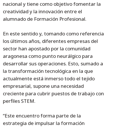
nacional y tiene como objetivo fomentar la
creatividad y la innovación entre el
alumnado de Formación Profesional.
En este sentido y, tomando como referencia
los últimos años, diferentes empresas del
sector han apostado por la comunidad
aragonesa como punto neurálgico para
desarrollar sus operaciones. Esto, sumado a
la transformación tecnológica en la que
actualmente está inmerso todo el tejido
empresarial, supone una necesidad
creciente para cubrir puestos de trabajo con
perfiles STEM.
“Este encuentro forma parte de la
estrategia de impulsar la formación