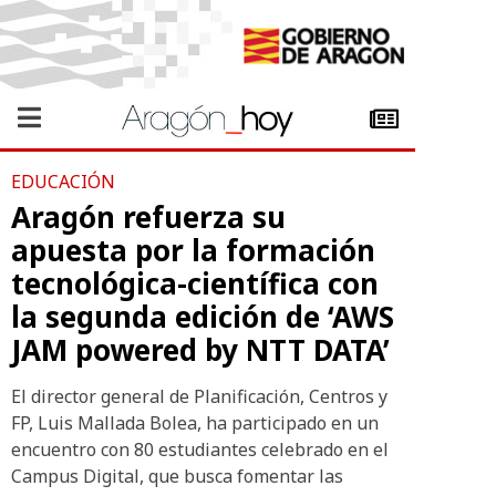
EDUCACIÓN
Aragón refuerza su
apuesta por la formación
tecnológica-científica con
la segunda edición de ‘AWS
JAM powered by NTT DATA’
El director general de Planificación, Centros y
FP, Luis Mallada Bolea, ha participado en un
encuentro con 80 estudiantes celebrado en el
Campus Digital, que busca fomentar las