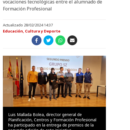
vocaciones tecnológicas entre el alumnado de
Formación Profesional
Actualizado 28/02/2024 14:37
Educación, Cultura y Deporte
Luis Mallada Bolea, director general de
Planificación, Centros y Formación Profesional
ha participado en la entrega de premios de la