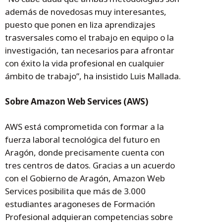
además de novedosas muy interesantes,
puesto que ponen en liza aprendizajes
trasversales como el trabajo en equipo o la
investigación, tan necesarios para afrontar
con éxito la vida profesional en cualquier
ámbito de trabajo”, ha insistido Luis Mallada.
Sobre Amazon Web Services (AWS)
AWS está comprometida con formar a la
fuerza laboral tecnológica del futuro en
Aragón, donde precisamente cuenta con
tres centros de datos. Gracias a un acuerdo
con el Gobierno de Aragón, Amazon Web
Services posibilita que más de 3.000
estudiantes aragoneses de Formación
Profesional adquieran competencias sobre