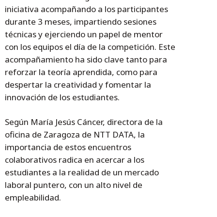
iniciativa acompañando a los participantes
durante 3 meses, impartiendo sesiones
técnicas y ejerciendo un papel de mentor
con los equipos el día de la competición. Este
acompañamiento ha sido clave tanto para
reforzar la teoría aprendida, como para
despertar la creatividad y fomentar la
innovación de los estudiantes.
Según María Jesús Cáncer, directora de la
oficina de Zaragoza de NTT DATA, la
importancia de estos encuentros
colaborativos radica en acercar a los
estudiantes a la realidad de un mercado
laboral puntero, con un alto nivel de
empleabilidad.