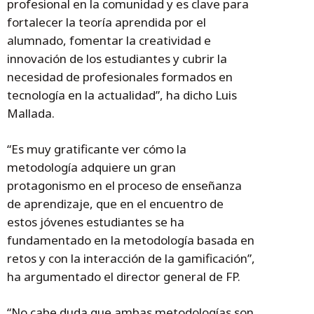
profesional en la comunidad y es clave para
fortalecer la teoría aprendida por el
alumnado, fomentar la creatividad e
innovación de los estudiantes y cubrir la
necesidad de profesionales formados en
tecnología en la actualidad”, ha dicho Luis
Mallada.
“Es muy gratificante ver cómo la
metodología adquiere un gran
protagonismo en el proceso de enseñanza
de aprendizaje, que en el encuentro de
estos jóvenes estudiantes se ha
fundamentado en la metodología basada en
retos y con la interacción de la gamificación”,
ha argumentado el director general de FP.
“No cabe duda que ambas metodologías son