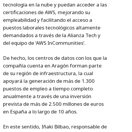
tecnología en la nube y puedan acceder a las
certificaciones de AWS, mejorando su
empleabilidad y facilitando el acceso a
puestos laborales tecnológicos altamente
demandados a través de la Alianza Tech y
del equipo de ‘AWS InCommunities’.
De hecho, los centros de datos con los que la
compañía cuenta en Aragón forman parte
de su región de infraestructura, la cual
apoyará la generación de más de 1.300
puestos de empleo a tiempo completo
anualmente a través de una inversión
prevista de más de 2.500 millones de euros
en España a lo largo de 10 años.
En este sentido, Iñaki Bilbao, responsable de