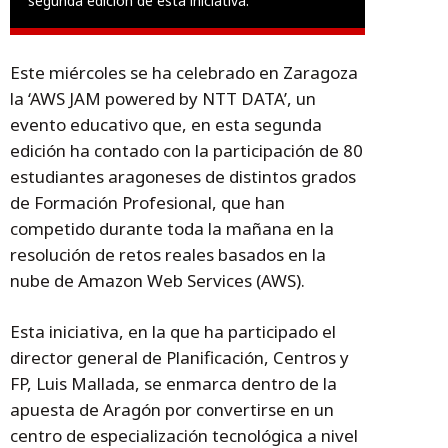
segunda edición de esta iniciativa.
Este miércoles se ha celebrado en Zaragoza
la ‘AWS JAM powered by NTT DATA’, un
evento educativo que, en esta segunda
edición ha contado con la participación de 80
estudiantes aragoneses de distintos grados
de Formación Profesional, que han
competido durante toda la mañana en la
resolución de retos reales basados en la
nube de Amazon Web Services (AWS).
Esta iniciativa, en la que ha participado el
director general de Planificación, Centros y
FP, Luis Mallada, se enmarca dentro de la
apuesta de Aragón por convertirse en un
centro de especialización tecnológica a nivel