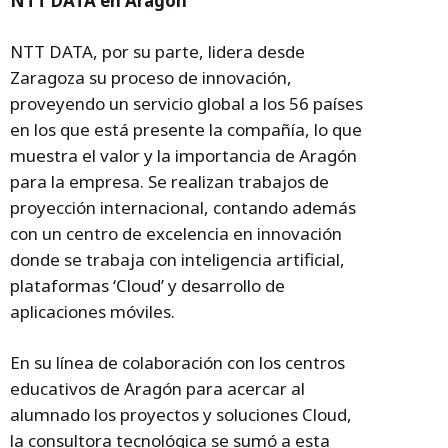
NTT DATA en Aragón
NTT DATA, por su parte, lidera desde
Zaragoza su proceso de innovación,
proveyendo un servicio global a los 56 países
en los que está presente la compañía, lo que
muestra el valor y la importancia de Aragón
para la empresa. Se realizan trabajos de
proyección internacional, contando además
con un centro de excelencia en innovación
donde se trabaja con inteligencia artificial,
plataformas ‘Cloud’ y desarrollo de
aplicaciones móviles.
En su línea de colaboración con los centros
educativos de Aragón para acercar al
alumnado los proyectos y soluciones Cloud,
la consultora tecnológica se sumó a esta