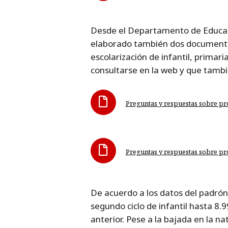
Desde el Departamento de Educación
elaborado también dos documento
escolarización de infantil, primar
consultarse en la web y que tamb
Preguntas y respuestas sobre pro
Preguntas y respuestas sobre pr
De acuerdo a los datos del padrón,
segundo ciclo de infantil hasta 8.
anterior. Pese a la bajada en la n