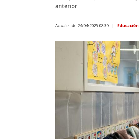
anterior
Actualizado 24/04/2025 08:30
Educación