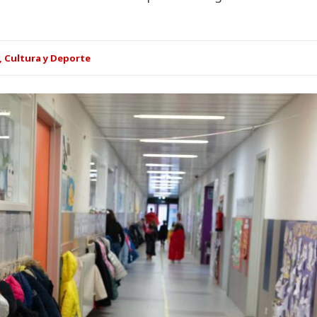
, Cultura y Deporte