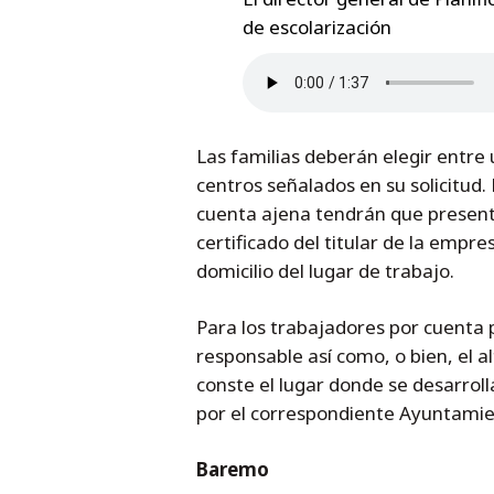
de escolarización
Las familias deberán elegir entre 
centros señalados en su solicitud. 
cuenta ajena tendrán que presentar
certificado del titular de la empr
domicilio del lugar de trabajo.
Para los trabajadores por cuenta 
responsable así como, o bien, el a
conste el lugar donde se desarrolla
por el correspondiente Ayuntamient
Baremo