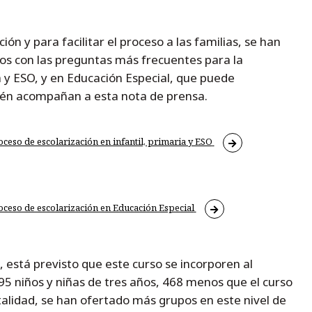
 y para facilitar el proceso a las familias, se han
s con las preguntas más frecuentes para la
ia y ESO, y en Educación Especial, que puede
ién acompañan a esta nota de prensa.
ceso de escolarización en infantil, primaria y ESO
oceso de escolarización en Educación Especial
 está previsto que este curso se incorporen al
995 niños y niñas de tres años, 468 menos que el curso
atalidad, se han ofertado más grupos en este nivel de