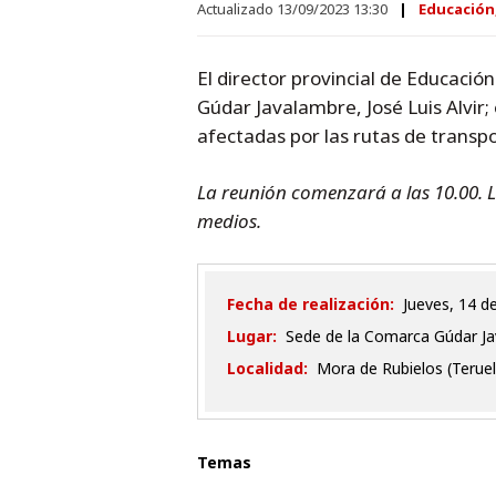
Actualizado 13/09/2023 13:30
Educación
El director provincial de Educació
Gúdar Javalambre, José Luis Alvir;
afectadas por las rutas de transpo
La reunión comenzará a las 10.00. 
medios.
Fecha de realización:
jueves, 14 
Lugar:
Sede de la Comarca Gúdar J
Localidad:
Mora de Rubielos (Teruel
Temas