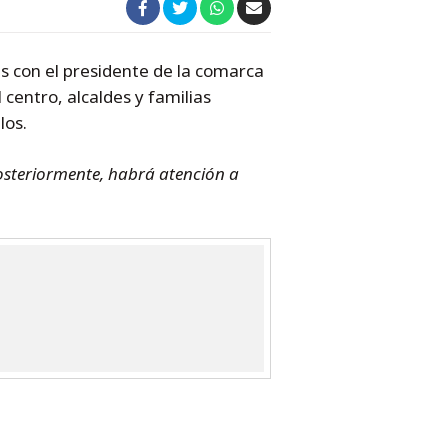
es con el presidente de la comarca
 centro, alcaldes y familias
los.
osteriormente, habrá atención a