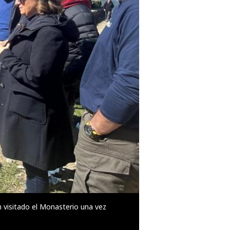
n visitado el Monasterio una vez