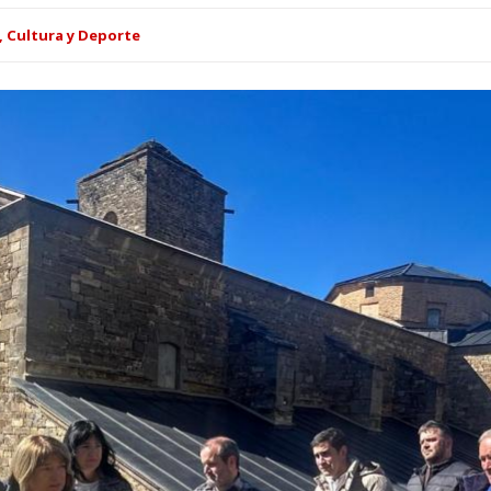
, Cultura y Deporte