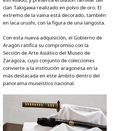
clan Takigawa realizado en polvo de oro. El
extremo de la vaina está decorado, también
en laca urushi, con la figura de una langosta.
Con esta nueva adquisición, el Gobierno de
Aragón ratifica su compromiso con la
Sección de Arte Asiático del Museo de
Zaragoza, cuyo conjunto de colecciones
convierte a la institución aragonesa en la
más destacada en este ámbito dentro del
panorama museístico nacional.