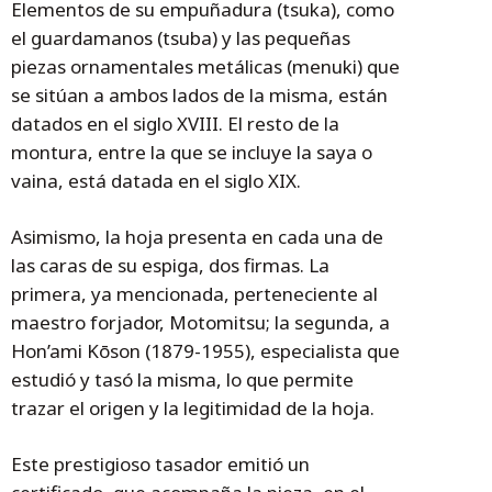
Elementos de su empuñadura (tsuka), como
el guardamanos (tsuba) y las pequeñas
piezas ornamentales metálicas (menuki) que
se sitúan a ambos lados de la misma, están
datados en el siglo XVIII. El resto de la
montura, entre la que se incluye la saya o
vaina, está datada en el siglo XIX.
Asimismo, la hoja presenta en cada una de
las caras de su espiga, dos firmas. La
primera, ya mencionada, perteneciente al
maestro forjador, Motomitsu; la segunda, a
Hon’ami Kōson (1879-1955), especialista que
estudió y tasó la misma, lo que permite
trazar el origen y la legitimidad de la hoja.
Este prestigioso tasador emitió un