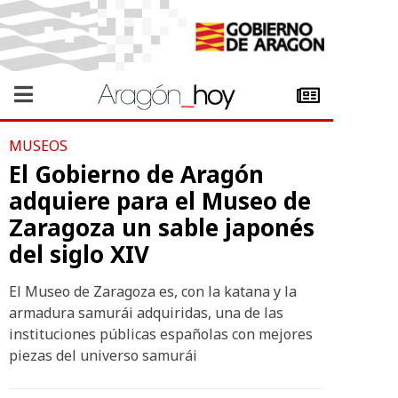
MUSEOS
El Gobierno de Aragón
adquiere para el Museo de
Zaragoza un sable japonés
del siglo XIV
El Museo de Zaragoza es, con la katana y la
armadura samurái adquiridas, una de las
instituciones públicas españolas con mejores
piezas del universo samurái