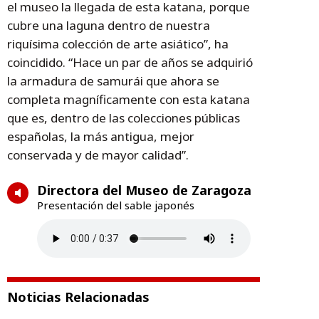
el museo la llegada de esta katana, porque
cubre una laguna dentro de nuestra
riquísima colección de arte asiático”, ha
coincidido. “Hace un par de años se adquirió
la armadura de samurái que ahora se
completa magníficamente con esta katana
que es, dentro de las colecciones públicas
españolas, la más antigua, mejor
conservada y de mayor calidad”.
Directora del Museo de Zaragoza
Presentación del sable japonés
Noticias Relacionadas