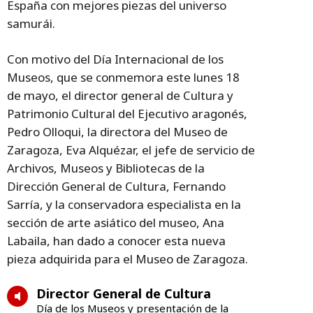
España con mejores piezas del universo
samurái.
Con motivo del Día Internacional de los
Museos, que se conmemora este lunes 18
de mayo, el director general de Cultura y
Patrimonio Cultural del Ejecutivo aragonés,
Pedro Olloqui, la directora del Museo de
Zaragoza, Eva Alquézar, el jefe de servicio de
Archivos, Museos y Bibliotecas de la
Dirección General de Cultura, Fernando
Sarría, y la conservadora especialista en la
sección de arte asiático del museo, Ana
Labaila, han dado a conocer esta nueva
pieza adquirida para el Museo de Zaragoza.
Director General de Cultura
Día de los Museos y presentación de la