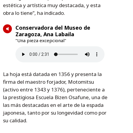
estética y artística muy destacada, y esta
obra lo tiene”, ha indicado.
Conservadora del Museo de
Zaragoza, Ana Labaila
"Una pieza excepcional"
La hoja está datada en 1356 y presenta la
firma del maestro forjador, Motomitsu
(activo entre 1343 y 1376), perteneciente a
la prestigiosa Escuela Bizen Osafune, una de
las más destacadas en el arte de la espada
japonesa, tanto por su longevidad como por
su calidad.