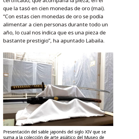
certificado, que acompaña la pieza, en el
que la tasó en cien monedas de oro (mai).
“Con estas cien monedas de oro se podía
alimentar a cien personas durante todo un
año, lo cual nos indica que es una pieza de
bastante prestigio”, ha apuntado Labaila.
Presentación del sable japonés del siglo XIV que se
suma a la colección de arte asiático del Museo de