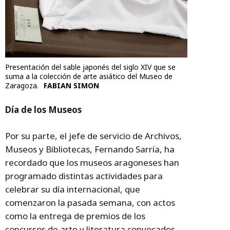
Presentación del sable japonés del siglo XIV que se
suma a la colección de arte asiático del Museo de
Zaragoza.
FABIAN SIMON
Día de los Museos
Por su parte, el jefe de servicio de Archivos,
Museos y Bibliotecas, Fernando Sarría, ha
recordado que los museos aragoneses han
programado distintas actividades para
celebrar su día internacional, que
comenzaron la pasada semana, con actos
como la entrega de premios de los
concursos de arte y literatura convocados