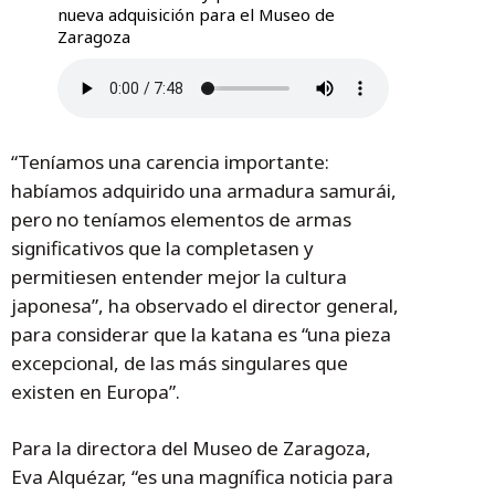
nueva adquisición para el Museo de
Zaragoza
“Teníamos una carencia importante:
habíamos adquirido una armadura samurái,
pero no teníamos elementos de armas
significativos que la completasen y
permitiesen entender mejor la cultura
japonesa”, ha observado el director general,
para considerar que la katana es “una pieza
excepcional, de las más singulares que
existen en Europa”.
Para la directora del Museo de Zaragoza,
Eva Alquézar, “es una magnífica noticia para