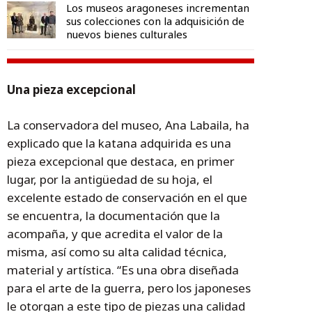
Los museos aragoneses incrementan
sus colecciones con la adquisición de
nuevos bienes culturales
Una pieza excepcional
La conservadora del museo, Ana Labaila, ha
explicado que la katana adquirida es una
pieza excepcional que destaca, en primer
lugar, por la antigüedad de su hoja, el
excelente estado de conservación en el que
se encuentra, la documentación que la
acompaña, y que acredita el valor de la
misma, así como su alta calidad técnica,
material y artística. “Es una obra diseñada
para el arte de la guerra, pero los japoneses
le otorgan a este tipo de piezas una calidad