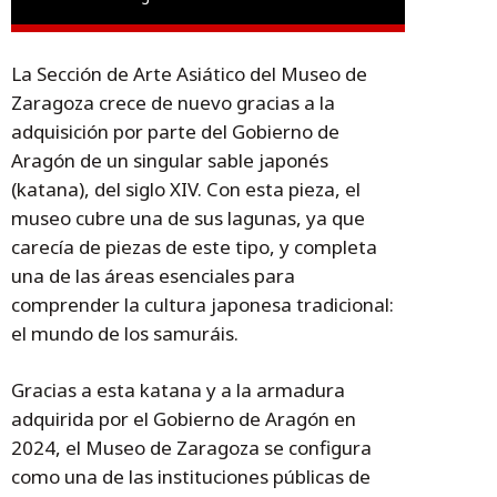
La Sección de Arte Asiático del Museo de
Zaragoza crece de nuevo gracias a la
adquisición por parte del Gobierno de
Aragón de un singular sable japonés
(katana), del siglo XIV. Con esta pieza, el
museo cubre una de sus lagunas, ya que
carecía de piezas de este tipo, y completa
una de las áreas esenciales para
comprender la cultura japonesa tradicional:
el mundo de los samuráis.
Gracias a esta katana y a la armadura
adquirida por el Gobierno de Aragón en
2024, el Museo de Zaragoza se configura
como una de las instituciones públicas de