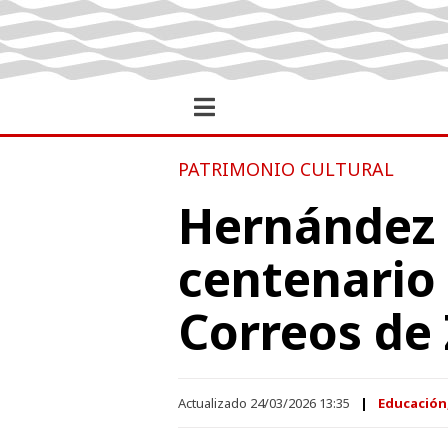
PATRIMONIO CULTURAL
Hernández p
centenario 
Correos de
Actualizado 24/03/2026 13:35
Educación