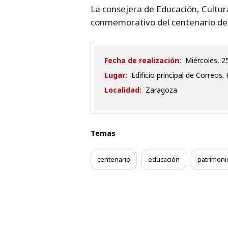
La consejera de Educación, Cultur
conmemorativo del centenario del 
Fecha de realización:
miércoles,
Lugar:
Edificio principal de Correos
Localidad:
Zaragoza
Temas
centenario
educación
patrimonio