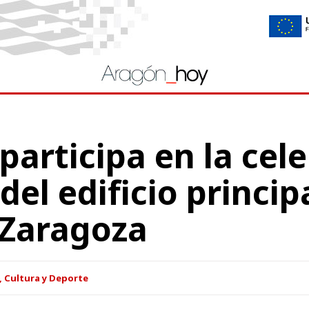
articipa en la cele
del edificio princip
 Zaragoza
, Cultura y Deporte