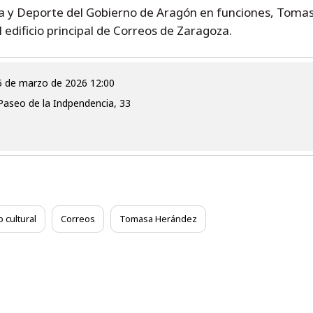
a y Deporte del Gobierno de Aragón en funciones, Tomas
edificio principal de Correos de Zaragoza.
 25 de marzo de 2026 12:00
. Paseo de la Indpendencia, 33
 cultural
Correos
Tomasa Herández