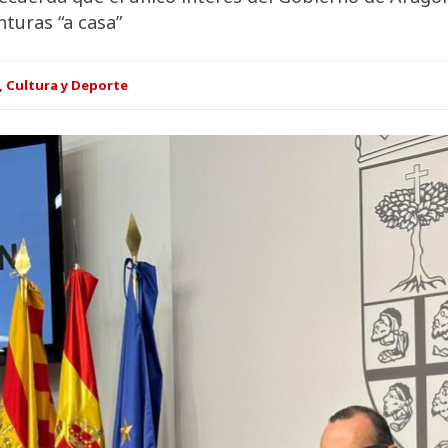
nturas “a casa”
, Cultura y Deporte