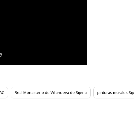
AC
Real Monasterio de Villanueva de Sijena
pinturas murales Sij