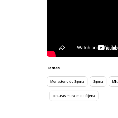
Temas
Monasterio de Sijena
Sijena
MN
pinturas murales de Sijena