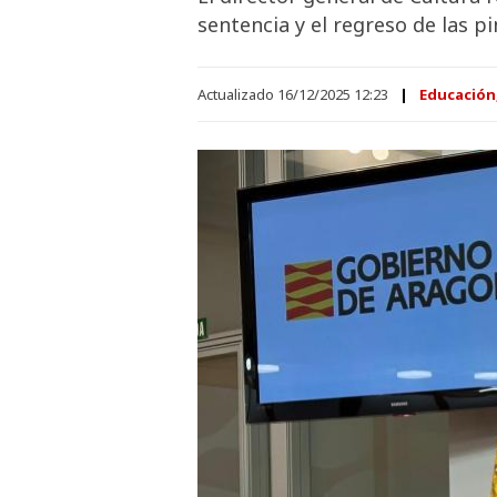
sentencia y el regreso de las pi
Actualizado 16/12/2025 12:23
Educación