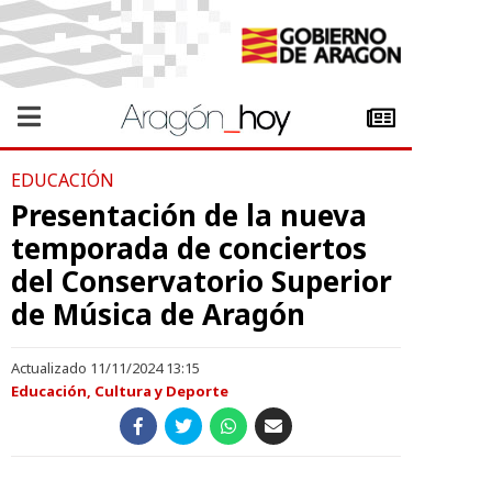
EDUCACIÓN
Presentación de la nueva
temporada de conciertos
del Conservatorio Superior
de Música de Aragón
Actualizado 11/11/2024 13:15
Educación, Cultura y Deporte