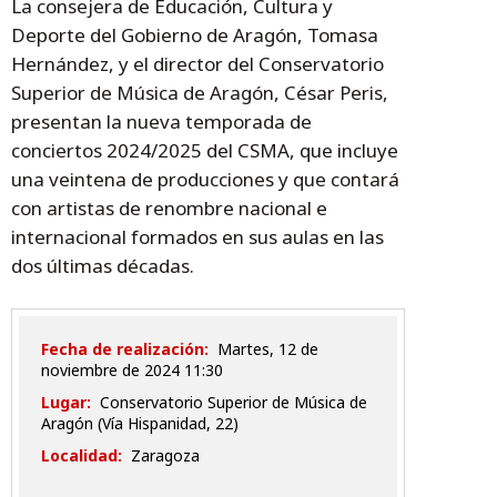
La consejera de Educación, Cultura y
Deporte del Gobierno de Aragón, Tomasa
Hernández, y el director del Conservatorio
Superior de Música de Aragón, César Peris,
presentan la nueva temporada de
conciertos 2024/2025 del CSMA, que incluye
una veintena de producciones y que contará
con artistas de renombre nacional e
internacional formados en sus aulas en las
dos últimas décadas.
Fecha de realización:
martes, 12 de
noviembre de 2024 11:30
Lugar:
Conservatorio Superior de Música de
Aragón (Vía Hispanidad, 22)
Localidad:
Zaragoza