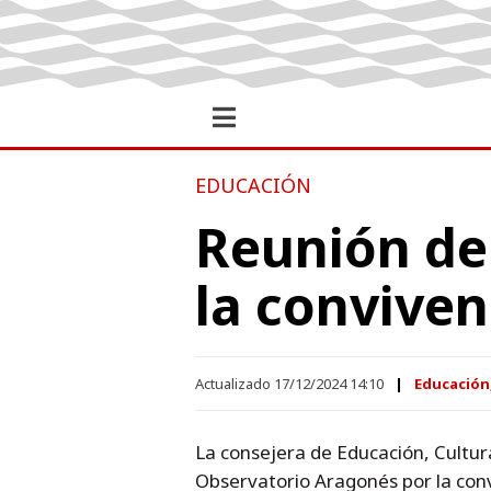
EDUCACIÓN
Reunión de
la conviven
Actualizado 17/12/2024 14:10
Educación
La consejera de Educación, Cultur
Observatorio Aragonés por la convi