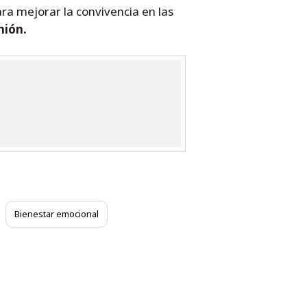
ra mejorar la convivencia en las
nión.
Bienestar emocional