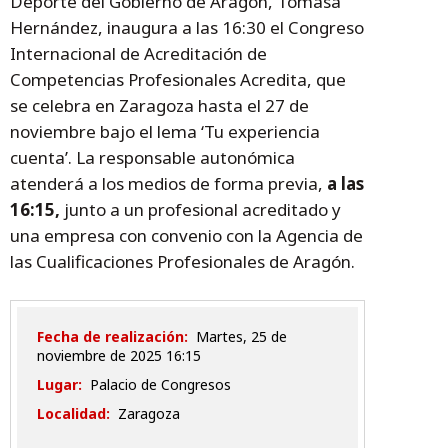
Deporte del Gobierno de Aragón, Tomasa
Hernández, inaugura a las 16:30 el Congreso
Internacional de Acreditación de
Competencias Profesionales Acredita, que
se celebra en Zaragoza hasta el 27 de
noviembre bajo el lema ‘Tu experiencia
cuenta’. La responsable autonómica
atenderá a los medios de forma previa,
a las
16:15,
junto a un profesional acreditado y
una empresa con convenio con la Agencia de
las Cualificaciones Profesionales de Aragón.
Fecha de realización:
martes, 25 de
noviembre de 2025 16:15
Lugar:
Palacio de Congresos
Localidad:
Zaragoza