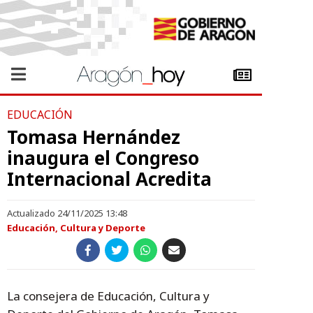
EDUCACIÓN
Tomasa Hernández
inaugura el Congreso
Internacional Acredita
Actualizado 24/11/2025 13:48
Educación, Cultura y Deporte
La consejera de Educación, Cultura y