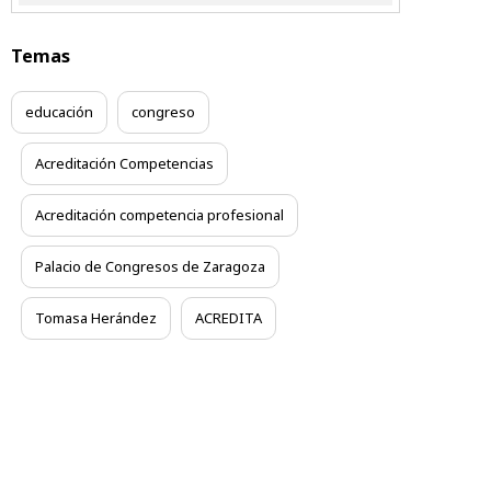
Temas
educación
congreso
Acreditación Competencias
Acreditación competencia profesional
Palacio de Congresos de Zaragoza
Tomasa Herández
ACREDITA